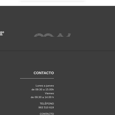
CONTACTO
Lunes a jueves
de 09:30 a 15.00h
Viernes
de 09:30 a 14.00 h
TELÉFONO
963 510 619
CONTACTO