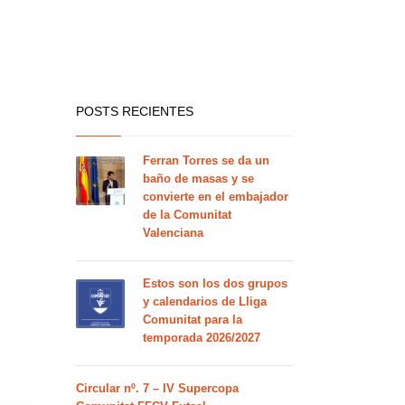
POSTS RECIENTES
Ferran Torres se da un
baño de masas y se
convierte en el embajador
de la Comunitat
Valenciana
Estos son los dos grupos
y calendarios de Lliga
Comunitat para la
temporada 2026/2027
Circular nº. 7 – IV Supercopa