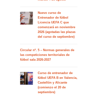
Nuevo curso de
Entrenador de fútbol
Licencia UEFA C que
comenzará en noviembre
2026 (agotadas las plazas
del curso de septiembre)
Circular nº. 5 – Normas generales de
las competiciones territoriales de
fútbol sala 2026-2027
Curso de entrenador de
fútbol UEFA B en Valencia,
Castellón y Alicante
(comienzo el 20 de
septiembre)