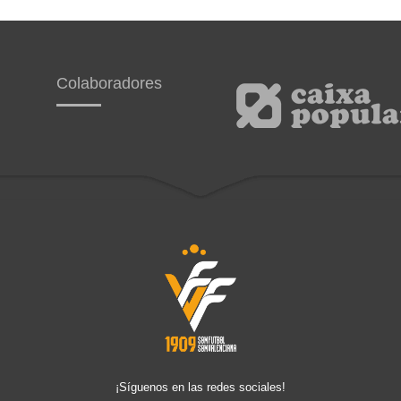
Colaboradores
¡Síguenos en las redes sociales!