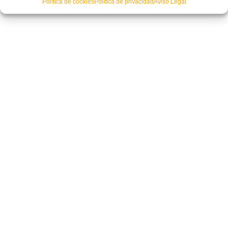
Política de cookies
Política de privacidad
Aviso Legal