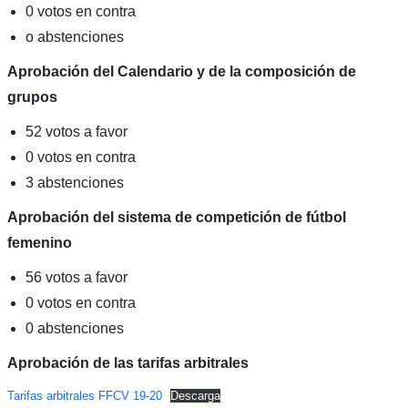
0 votos en contra
o abstenciones
Aprobación del Calendario y de la composición de
grupos
52 votos a favor
0 votos en contra
3 abstenciones
Aprobación del sistema de competición de fútbol
femenino
56 votos a favor
0 votos en contra
0 abstenciones
Aprobación de las tarifas arbitrales
Tarifas arbitrales FFCV 19-20
Descarga