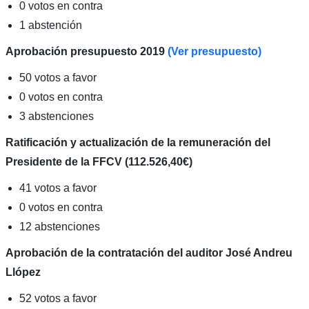
0 votos en contra
1 abstención
Aprobación presupuesto 2019
(Ver presupuesto)
50 votos a favor
0 votos en contra
3 abstenciones
Ratificación y actualización de la remuneración del
Presidente de la FFCV (112.526,40€)
41 votos a favor
0 votos en contra
12 abstenciones
Aprobación de la contratación del auditor José Andreu
Llópez
52 votos a favor