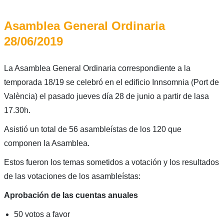
Asamblea General Ordinaria
28/06/2019
La Asamblea General Ordinaria correspondiente a la
temporada 18/19 se celebró en el edificio Innsomnia (Port de
València) el pasado jueves día 28 de junio a partir de lasa
17.30h.
Asistió un total de 56 asambleístas de los 120 que
componen la Asamblea.
Estos fueron los temas sometidos a votación y los resultados
de las votaciones de los asambleístas:
Aprobación de las cuentas anuales
50 votos a favor