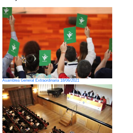
Asamblea General Extraordinaria 18/06/2021