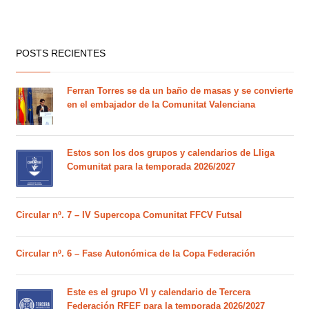
POSTS RECIENTES
Ferran Torres se da un baño de masas y se convierte
en el embajador de la Comunitat Valenciana
Estos son los dos grupos y calendarios de Lliga
Comunitat para la temporada 2026/2027
Circular nº. 7 – IV Supercopa Comunitat FFCV Futsal
Circular nº. 6 – Fase Autonómica de la Copa Federación
Este es el grupo VI y calendario de Tercera
Federación RFEF para la temporada 2026/2027