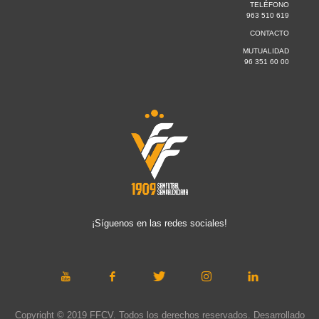
TELÉFONO
963 510 619
CONTACTO
MUTUALIDAD
96 351 60 00
¡Síguenos en las redes sociales!
Copyright © 2019 FFCV. Todos los derechos reservados. Desarrollado