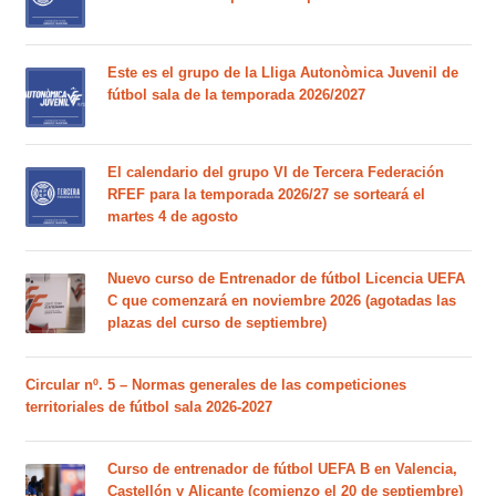
Este es el grupo de la Lliga Autonòmica Juvenil de
fútbol sala de la temporada 2026/2027
El calendario del grupo VI de Tercera Federación
RFEF para la temporada 2026/27 se sorteará el
martes 4 de agosto
Nuevo curso de Entrenador de fútbol Licencia UEFA
C que comenzará en noviembre 2026 (agotadas las
plazas del curso de septiembre)
Circular nº. 5 – Normas generales de las competiciones
territoriales de fútbol sala 2026-2027
Curso de entrenador de fútbol UEFA B en Valencia,
Castellón y Alicante (comienzo el 20 de septiembre)