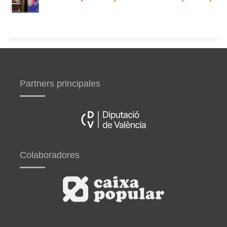
Partners principales
Colaboradores