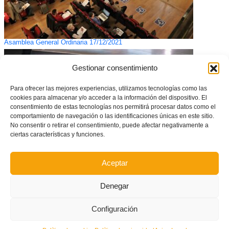
Asamblea General Ordinaria 17/12/2021
Gestionar consentimiento
Para ofrecer las mejores experiencias, utilizamos tecnologías como las
cookies para almacenar y/o acceder a la información del dispositivo. El
consentimiento de estas tecnologías nos permitirá procesar datos como el
comportamiento de navegación o las identificaciones únicas en este sitio.
No consentir o retirar el consentimiento, puede afectar negativamente a
ciertas características y funciones.
Aceptar
Asamblea General Extraordinaria 28/06/2024
Denegar
Configuración