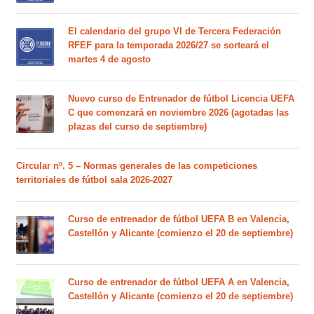
El calendario del grupo VI de Tercera Federación
RFEF para la temporada 2026/27 se sorteará el
martes 4 de agosto
Nuevo curso de Entrenador de fútbol Licencia UEFA
C que comenzará en noviembre 2026 (agotadas las
plazas del curso de septiembre)
Circular nº. 5 – Normas generales de las competiciones
territoriales de fútbol sala 2026-2027
Curso de entrenador de fútbol UEFA B en Valencia,
Castellón y Alicante (comienzo el 20 de septiembre)
Curso de entrenador de fútbol UEFA A en Valencia,
Castellón y Alicante (comienzo el 20 de septiembre)