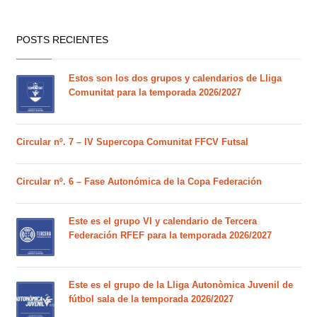
POSTS RECIENTES
Estos son los dos grupos y calendarios de Lliga
Comunitat para la temporada 2026/2027
Circular nº. 7 – IV Supercopa Comunitat FFCV Futsal
Circular nº. 6 – Fase Autonómica de la Copa Federación
Este es el grupo VI y calendario de Tercera
Federación RFEF para la temporada 2026/2027
Este es el grupo de la Lliga Autonòmica Juvenil de
fútbol sala de la temporada 2026/2027