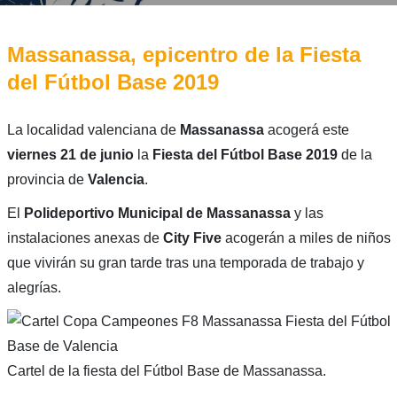
Massanassa, epicentro de la Fiesta
del Fútbol Base 2019
La localidad valenciana de
Massanassa
acogerá este
viernes 21 de junio
la
Fiesta del Fútbol Base 2019
de la
provincia de
Valencia
.
El
Polideportivo Municipal de Massanassa
y las
instalaciones anexas de
City Five
acogerán a miles de niños
que vivirán su gran tarde tras una temporada de trabajo y
alegrías.
Cartel de la fiesta del Fútbol Base de Massanassa.