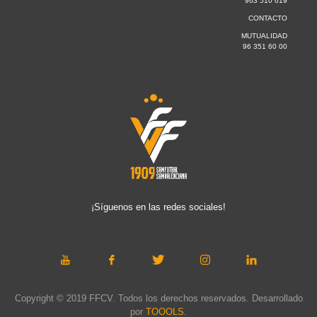
963 510 619
CONTACTO
MUTUALIDAD
96 351 60 00
¡Síguenos en las redes sociales!
Copyright © 2019 FFCV. Todos los derechos reservados. Desarrollado
por
TOOOLS
.