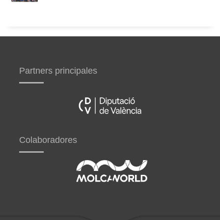
Partners principales
Colaboradores