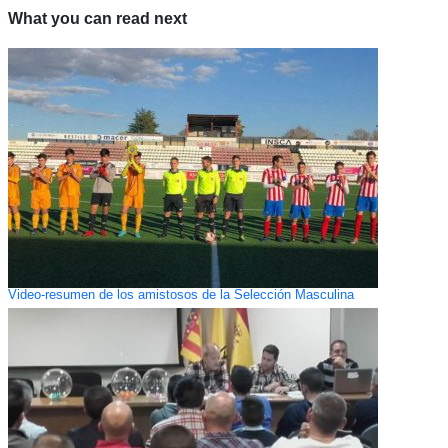
What you can read next
Video-resumen de los amistosos de la Selección Masculina