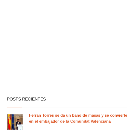
POSTS RECIENTES
Ferran Torres se da un baño de masas y se convierte
en el embajador de la Comunitat Valenciana