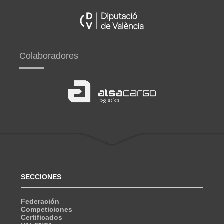
Colaboradores
SECCIONES
Federación
Competiciones
Certificados