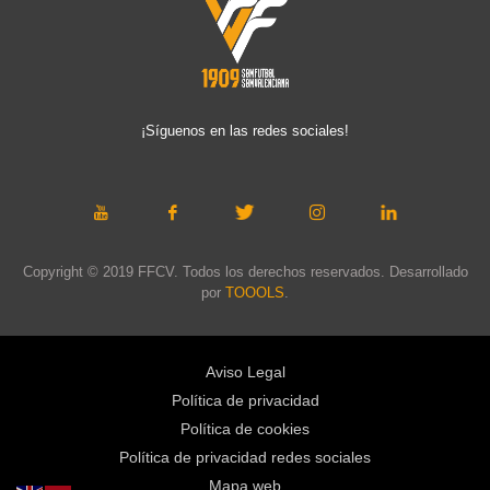
¡Síguenos en las redes sociales!
Copyright © 2019 FFCV. Todos los derechos reservados. Desarrollado
por
TOOOLS
.
Aviso Legal
Política de privacidad
Política de cookies
Política de privacidad redes sociales
Mapa web