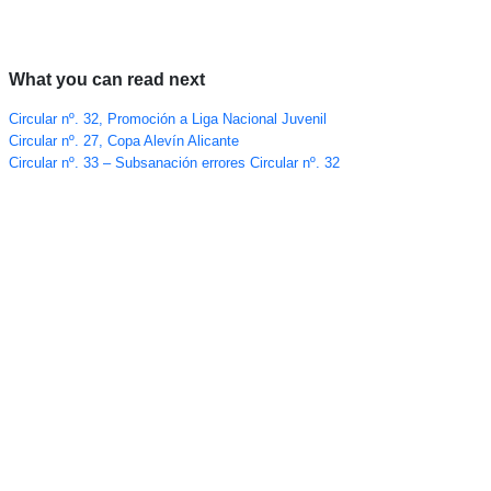
What you can read next
Circular nº. 32, Promoción a Liga Nacional Juvenil
Circular nº. 27, Copa Alevín Alicante
Circular nº. 33 – Subsanación errores Circular nº. 32