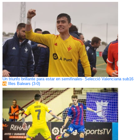
Un triunfo brillante para estar en semifinales- Selecció Valenciana sub16
Illes Balears (3-0)