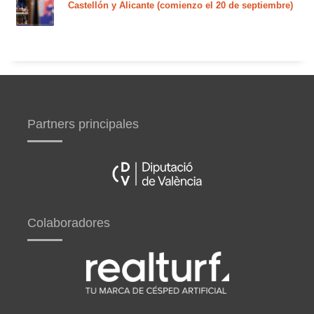
Castellón y Alicante (comienzo el 20 de septiembre)
Partners principales
Colaboradores