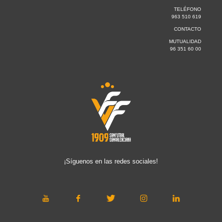
TELÉFONO
963 510 619
CONTACTO
MUTUALIDAD
96 351 60 00
¡Síguenos en las redes sociales!