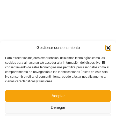
Gestionar consentimiento
Para ofrecer las mejores experiencias, utilizamos tecnologías como las
cookies para almacenar y/o acceder a la información del dispositivo. El
consentimiento de estas tecnologías nos permitirá procesar datos como el
comportamiento de navegación o las identificaciones únicas en este sitio.
No consentir o retirar el consentimiento, puede afectar negativamente a
ciertas características y funciones.
Aceptar
Denegar