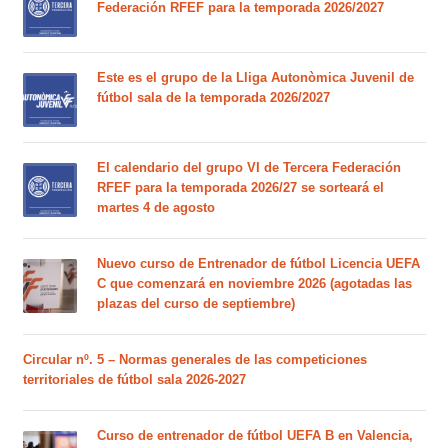
Federación RFEF para la temporada 2026/2027
Este es el grupo de la Lliga Autonòmica Juvenil de
fútbol sala de la temporada 2026/2027
El calendario del grupo VI de Tercera Federación
RFEF para la temporada 2026/27 se sorteará el
martes 4 de agosto
Nuevo curso de Entrenador de fútbol Licencia UEFA
C que comenzará en noviembre 2026 (agotadas las
plazas del curso de septiembre)
Circular nº. 5 – Normas generales de las competiciones
territoriales de fútbol sala 2026-2027
Curso de entrenador de fútbol UEFA B en Valencia,