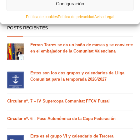
Configuración
Política de cookies
Política de privacidad
Aviso Legal
POSTS RECIENTES
Ferran Torres se da un baño de masas y se convierte
en el embajador de la Comunitat Valenciana
Estos son los dos grupos y calendarios de Lliga
Comunitat para la temporada 2026/2027
Circular nº. 7 – IV Supercopa Comunitat FFCV Futsal
Circular nº. 6 – Fase Autonómica de la Copa Federación
Este es el grupo VI y calendario de Tercera