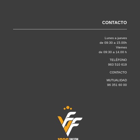
CONTACTO
Lunes a jueves
de 09:30 a 15.00h
Viernes
de 09:30 a 14.00 h
TELÉFONO
963 510 619
CONTACTO
MUTUALIDAD
96 351 60 00