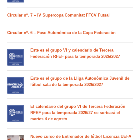
Circular nº. 7 – IV Supercopa Comunitat FFCV Futsal
Circular nº. 6 – Fase Autonómica de la Copa Federación
Este es el grupo VI y calendario de Tercera
Federación RFEF para la temporada 2026/2027
Este es el grupo de la Lliga Autonòmica Juvenil de
fútbol sala de la temporada 2026/2027
El calendario del grupo VI de Tercera Federación
RFEF para la temporada 2026/27 se sorteará el
martes 4 de agosto
Nuevo curso de Entrenador de fútbol Licencia UEFA