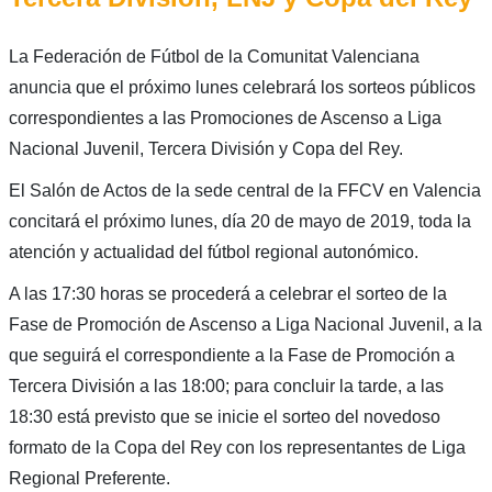
La Federación de Fútbol de la Comunitat Valenciana
anuncia que el próximo lunes celebrará los sorteos públicos
correspondientes a las Promociones de Ascenso a Liga
Nacional Juvenil, Tercera División y Copa del Rey.
El Salón de Actos de la sede central de la FFCV en Valencia
concitará el próximo lunes, día 20 de mayo de 2019, toda la
atención y actualidad del fútbol regional autonómico.
A las 17:30 horas se procederá a celebrar el sorteo de la
Fase de Promoción de Ascenso a Liga Nacional Juvenil, a la
que seguirá el correspondiente a la Fase de Promoción a
Tercera División a las 18:00; para concluir la tarde, a las
18:30 está previsto que se inicie el sorteo del novedoso
formato de la Copa del Rey con los representantes de Liga
Regional Preferente.