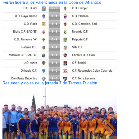
Ferran lidera a los valencianos en la Copa del Atlántico
Resumen y goles de la jornada 7 de Tercera División