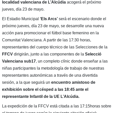
localidad valenciana de L’Alcúdia
acogerá el próximo
jueves, día 23 de mayo.
El Estadio Municipal
‘Els Arcs’
será el escenario donde el
próximo jueves, día 23 de mayo, se desarrolle una nueva
acción para promocionar el fútbol base femenino en la
Comunitat Valenciana. A partir de las 17:30 horas,
representantes del cuerpo técnico de las Selecciones de la
FFCV
dirigirán, junto a las componentes de la
Selecció
Valenciana sub17
, un completo clínic donde enseñar a las
niñas participantes la metodología de trabajo de nuestras
representantes autonómicas a través de una divertida
sesión, a la que seguirá un
encuentro amistoso de
exhibición sobre el césped a las 18:45 ante el
representante Infantil de la UE L’Alcúdia.
La expedición de la FFCV está citada a las 17:15horas sobre