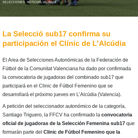
SELECCIONES
,
NOTICIAS VALENTA
La Selecció sub17 confirma su
participación el Clínic de L’Alcúdia
El Area de Selecciones Autonómicas de la Federación de
Fútbol de la Comunitat Valenciana ha dado por confirmada
la convocatoria de jugadoras del combinado sub17 que
participará en el Clinic de Fútbol Femenino que se
desarrollará el próximo jueves en L’Alcúdia (Valencia).
A petición del seleccionador autonómico de la categoría,
Santiago Triguero, la FFCV ha confirmado la
convocatoria
oficial de jugadoras de la Selección Femenina sub17
que
formarán parte del
Clinic de Fútbol Femenino que la