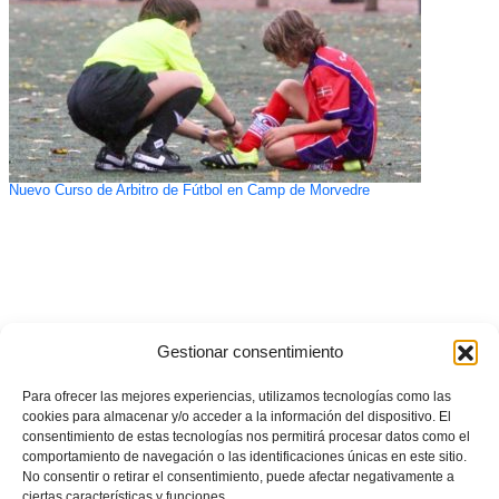
Nuevo Curso de Arbitro de Fútbol en Camp de Morvedre
Gestionar consentimiento
Para ofrecer las mejores experiencias, utilizamos tecnologías como las
cookies para almacenar y/o acceder a la información del dispositivo. El
consentimiento de estas tecnologías nos permitirá procesar datos como el
comportamiento de navegación o las identificaciones únicas en este sitio.
No consentir o retirar el consentimiento, puede afectar negativamente a
ciertas características y funciones.