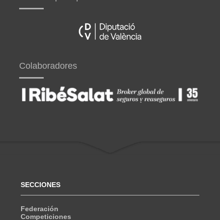
Colaboradores
SECCIONES
Federación
Competiciones