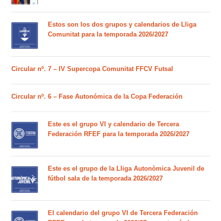
Estos son los dos grupos y calendarios de Lliga
Comunitat para la temporada 2026/2027
Circular nº. 7 – IV Supercopa Comunitat FFCV Futsal
Circular nº. 6 – Fase Autonómica de la Copa Federación
Este es el grupo VI y calendario de Tercera
Federación RFEF para la temporada 2026/2027
Este es el grupo de la Lliga Autonòmica Juvenil de
fútbol sala de la temporada 2026/2027
El calendario del grupo VI de Tercera Federación