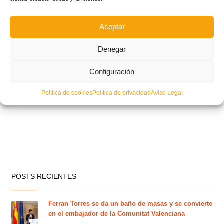
Aceptar
Denegar
Configuración
Política de cookies
Política de privacidad
Aviso Legal
POSTS RECIENTES
Ferran Torres se da un baño de masas y se convierte
en el embajador de la Comunitat Valenciana