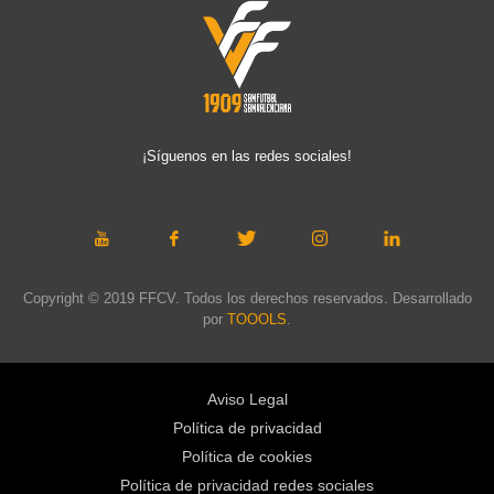
¡Síguenos en las redes sociales!
Copyright © 2019 FFCV. Todos los derechos reservados. Desarrollado
por
TOOOLS
.
Aviso Legal
Política de privacidad
Política de cookies
Política de privacidad redes sociales