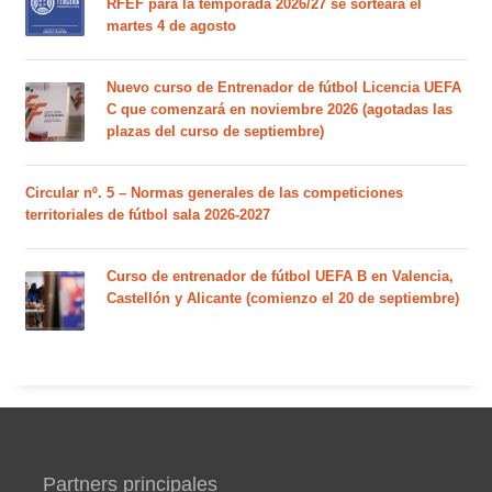
RFEF para la temporada 2026/27 se sorteará el
martes 4 de agosto
Nuevo curso de Entrenador de fútbol Licencia UEFA
C que comenzará en noviembre 2026 (agotadas las
plazas del curso de septiembre)
Circular nº. 5 – Normas generales de las competiciones
territoriales de fútbol sala 2026-2027
Curso de entrenador de fútbol UEFA B en Valencia,
Castellón y Alicante (comienzo el 20 de septiembre)
Partners principales