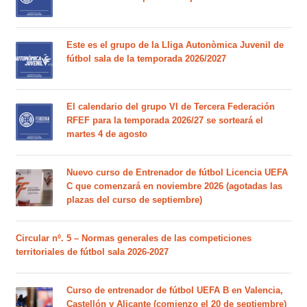
Este es el grupo de la Lliga Autonòmica Juvenil de
fútbol sala de la temporada 2026/2027
El calendario del grupo VI de Tercera Federación
RFEF para la temporada 2026/27 se sorteará el
martes 4 de agosto
Nuevo curso de Entrenador de fútbol Licencia UEFA
C que comenzará en noviembre 2026 (agotadas las
plazas del curso de septiembre)
Circular nº. 5 – Normas generales de las competiciones
territoriales de fútbol sala 2026-2027
Curso de entrenador de fútbol UEFA B en Valencia,
Castellón y Alicante (comienzo el 20 de septiembre)