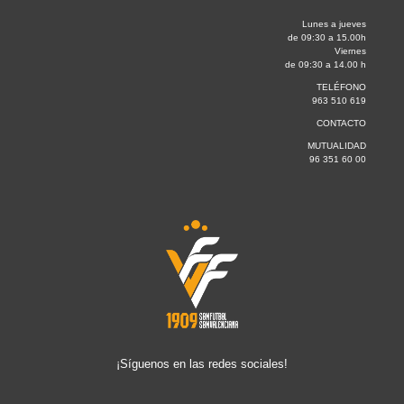
Lunes a jueves
de 09:30 a 15.00h
Viernes
de 09:30 a 14.00 h
TELÉFONO
963 510 619
CONTACTO
MUTUALIDAD
96 351 60 00
¡Síguenos en las redes sociales!