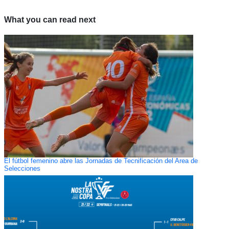
What you can read next
El fútbol femenino abre las Jornadas de Tecnificación del Area de
Selecciones