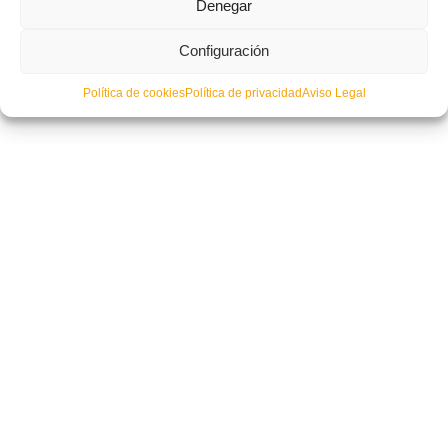
Denegar
Configuración
Política de cookies
Política de privacidad
Aviso Legal