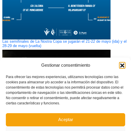
Las semifinales de La Nostra Copa se jugarán el 21-22 de mayo (ida) y el
28-29 de mayo (vuelta)
Gestionar consentimiento
Para ofrecer las mejores experiencias, utilizamos tecnologías como las
cookies para almacenar y/o acceder a la información del dispositivo. El
consentimiento de estas tecnologías nos permitirá procesar datos como el
comportamiento de navegación o las identificaciones únicas en este sitio.
No consentir o retirar el consentimiento, puede afectar negativamente a
ciertas características y funciones.
Aceptar
El Manises CF reina en ‘La Nostra Copa’
– Manises CF
CD Buñol
(1-1 / 3-1)