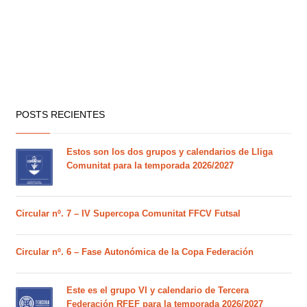
POSTS RECIENTES
Estos son los dos grupos y calendarios de Lliga
Comunitat para la temporada 2026/2027
Circular nº. 7 – IV Supercopa Comunitat FFCV Futsal
Circular nº. 6 – Fase Autonómica de la Copa Federación
Este es el grupo VI y calendario de Tercera
Federación RFEF para la temporada 2026/2027