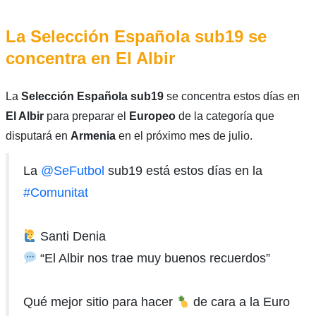
La Selección Española sub19 se
concentra en El Albir
La
Selección Española sub19
se concentra estos días en
El Albir
para preparar el
Europeo
de la categoría que
disputará en
Armenia
en el próximo mes de julio.
La
@SeFutbol
sub19 está estos días en la
#Comunitat
Santi Denia
“El Albir nos trae muy buenos recuerdos”
Qué mejor sitio para hacer
de cara a la Euro