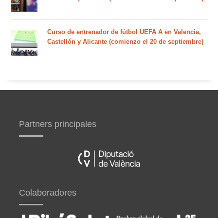
Curso de entrenador de fútbol UEFA A en Valencia,
Castellón y Alicante (comienzo el 20 de septiembre)
Partners principales
Colaboradores