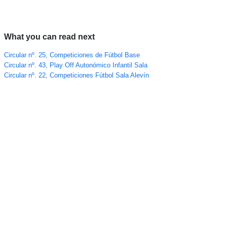
What you can read next
Circular nº. 25, Competiciones de Fútbol Base
Circular nº. 43, Play Off Autonómico Infantil Sala
Circular nº. 22, Competiciones Fútbol Sala Alevín