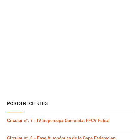
POSTS RECIENTES
Circular nº. 7 – IV Supercopa Comunitat FFCV Futsal
Circular nº. 6 – Fase Autonómica de la Copa Federación