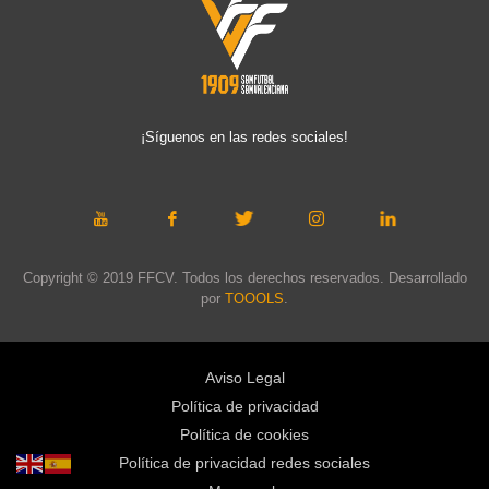
¡Síguenos en las redes sociales!
Copyright © 2019 FFCV. Todos los derechos reservados. Desarrollado
por
TOOOLS
.
Aviso Legal
Política de privacidad
Política de cookies
Política de privacidad redes sociales