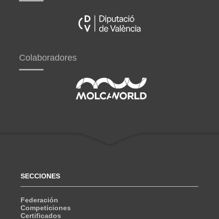
Colaboradores
SECCIONES
Federación
Competiciones
Certificados