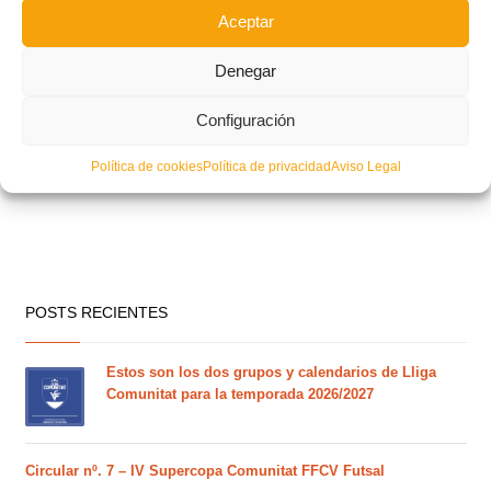
Aceptar
Denegar
Configuración
Política de cookies
Política de privacidad
Aviso Legal
POSTS RECIENTES
Estos son los dos grupos y calendarios de Lliga
Comunitat para la temporada 2026/2027
Circular nº. 7 – IV Supercopa Comunitat FFCV Futsal