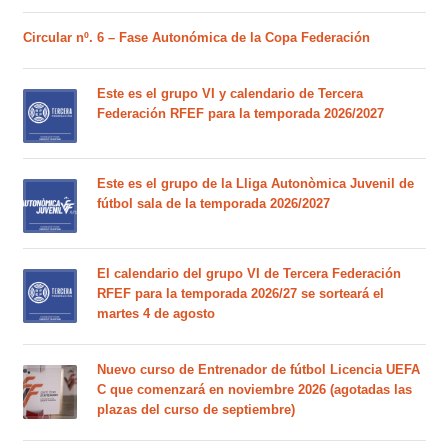
Circular nº. 6 – Fase Autonómica de la Copa Federación
Este es el grupo VI y calendario de Tercera
Federación RFEF para la temporada 2026/2027
Este es el grupo de la Lliga Autonòmica Juvenil de
fútbol sala de la temporada 2026/2027
El calendario del grupo VI de Tercera Federación
RFEF para la temporada 2026/27 se sorteará el
martes 4 de agosto
Nuevo curso de Entrenador de fútbol Licencia UEFA
C que comenzará en noviembre 2026 (agotadas las
plazas del curso de septiembre)