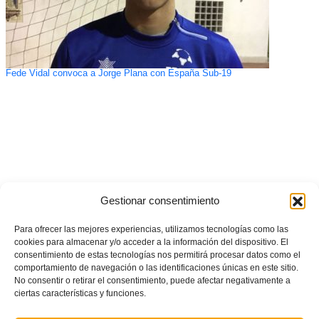
Fede Vidal convoca a Jorge Plana con España Sub-19
Gestionar consentimiento
Para ofrecer las mejores experiencias, utilizamos tecnologías como las
cookies para almacenar y/o acceder a la información del dispositivo. El
consentimiento de estas tecnologías nos permitirá procesar datos como el
comportamiento de navegación o las identificaciones únicas en este sitio.
No consentir o retirar el consentimiento, puede afectar negativamente a
ciertas características y funciones.