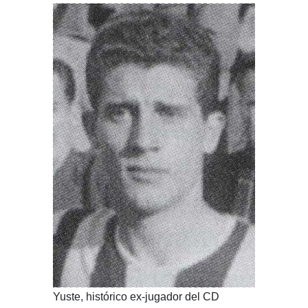
Yuste, histórico ex-jugador del CD