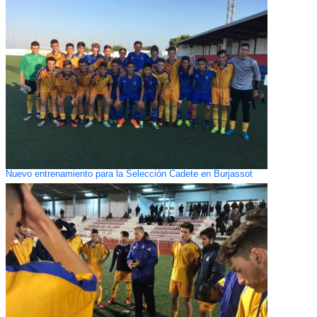
Nuevo entrenamiento para la Selección Cadete en Burjassot