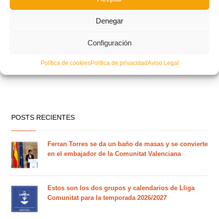
Denegar
Configuración
Política de cookies
Política de privacidad
Aviso Legal
POSTS RECIENTES
Ferran Torres se da un baño de masas y se convierte
en el embajador de la Comunitat Valenciana
Estos son los dos grupos y calendarios de Lliga
Comunitat para la temporada 2026/2027