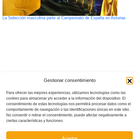
La Selección masculina parte al Campeonato de España en Asturias
Gestionar consentimiento
Para ofrecer las mejores experiencias, utilizamos tecnologías como las
cookies para almacenar y/o acceder a la información del dispositivo. El
consentimiento de estas tecnologías nos permitirá procesar datos como el
comportamiento de navegación o las identificaciones únicas en este sitio.
No consentir o retirar el consentimiento, puede afectar negativamente a
ciertas características y funciones.
Aceptar