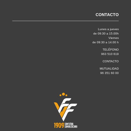
CONTACTO
Lunes a jueves
de 09:30 a 15.00h
Viernes
de 09:30 a 14.00 h
TELÉFONO
963 510 619
CONTACTO
MUTUALIDAD
96 351 60 00