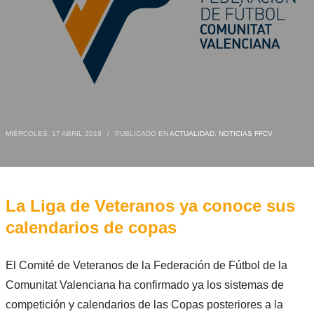
MIÉRCOLES, 17 ABRIL 2019
/
PUBLICADO EN
ACTUALIDAD
,
NOTICIAS FFCV
La Liga de Veteranos ya conoce sus
calendarios de copas
El Comité de Veteranos de la Federación de Fútbol de la
Comunitat Valenciana ha confirmado ya los sistemas de
competición y calendarios de las Copas posteriores a la