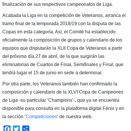
finalización de sus respectivos campeonatos de Liga.
Acabada la Liga en la competición de Veteranos, arranca el
tramo final de la temporada 2018/19 con la disputa de las
Copas en esta categoría. Así, el Comité ha establecido
oficialmente la composición de grupos y calendario de los
equipos que disputarán la XLII Copa de Veteranos a partir
del próximo día 27 de abril, de la que surgirán las
eliminatorias de Cuartos de Final, Semifinales y Final, que
tendrá lugar el 15 de junio en sede a determinar.
Por otra parte, los Veteranos también han confirmado la
composición y calendario de la XLVI Copa de Campeones
de Liga -su particular ‘Champions’-, que ya se encuentra
disponible para consulta en la plataforma digital Fénix y en
la sección ‘
Competiciones
‘ de nuestra web.
Facebook
Twitter
Compartir