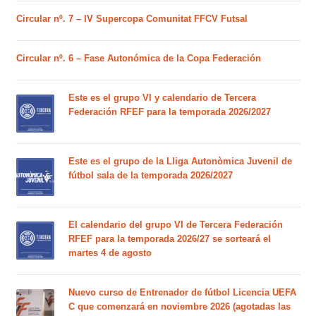
Circular nº. 7 – IV Supercopa Comunitat FFCV Futsal
Circular nº. 6 – Fase Autonómica de la Copa Federación
Este es el grupo VI y calendario de Tercera
Federación RFEF para la temporada 2026/2027
Este es el grupo de la Lliga Autonòmica Juvenil de
fútbol sala de la temporada 2026/2027
El calendario del grupo VI de Tercera Federación
RFEF para la temporada 2026/27 se sorteará el
martes 4 de agosto
Nuevo curso de Entrenador de fútbol Licencia UEFA
C que comenzará en noviembre 2026 (agotadas las