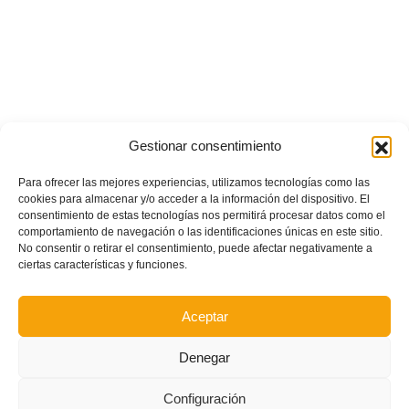
Gestionar consentimiento
Para ofrecer las mejores experiencias, utilizamos tecnologías como las
cookies para almacenar y/o acceder a la información del dispositivo. El
consentimiento de estas tecnologías nos permitirá procesar datos como el
comportamiento de navegación o las identificaciones únicas en este sitio.
No consentir o retirar el consentimiento, puede afectar negativamente a
ciertas características y funciones.
Aceptar
Denegar
Configuración