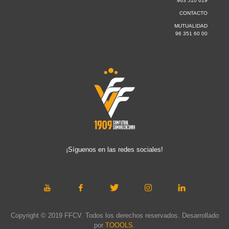
963 510 619
CONTACTO
MUTUALIDAD
96 351 60 00
¡Síguenos en las redes sociales!
Copyright © 2019 FFCV. Todos los derechos reservados. Desarrollado
por
TOOOLS
.