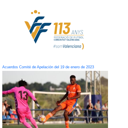
Acuerdos Comité de Apelación del 19 de enero de 2023