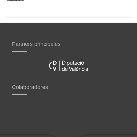
Partners principales
Colaboradores