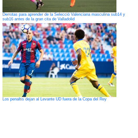
Derrotas para aprender de la Selecció Valenciana masculina sub14 y
sub16 antes de la gran cita de Valladolid
Los penaltis dejan al Levante UD fuera de la Copa del Rey