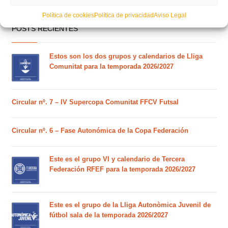
Política de cookies
Política de privacidad
Aviso Legal
POSTS RECIENTES
Estos son los dos grupos y calendarios de Lliga
Comunitat para la temporada 2026/2027
Circular nº. 7 – IV Supercopa Comunitat FFCV Futsal
Circular nº. 6 – Fase Autonómica de la Copa Federación
Este es el grupo VI y calendario de Tercera
Federación RFEF para la temporada 2026/2027
Este es el grupo de la Lliga Autonòmica Juvenil de
fútbol sala de la temporada 2026/2027