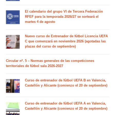
El calendario del grupo VI de Tercera Federación
RFEF para la temporada 2026/27 se sorteará el
martes 4 de agosto
Nuevo curso de Entrenador de fútbol Licencia UEFA
C que comenzará en noviembre 2026 (agotadas las
plazas del curso de septiembre)
Circular nº. 5 – Normas generales de las competiciones
territoriales de fútbol sala 2026-2027
Curso de entrenador de fútbol UEFA B en Valencia,
Castellón y Alicante (comienzo el 20 de septiembre)
Curso de entrenador de fútbol UEFA A en Valencia,
Castellón y Alicante (comienzo el 20 de septiembre)