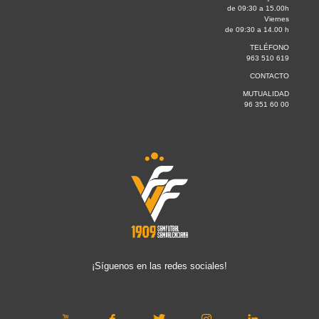
de 09:30 a 15.00h
Viernes
de 09:30 a 14.00 h
TELÉFONO
963 510 619
CONTACTO
MUTUALIDAD
96 351 60 00
¡Síguenos en las redes sociales!