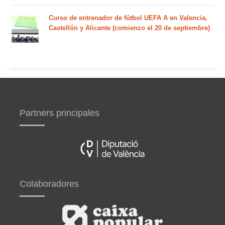
Curso de entrenador de fútbol UEFA A en Valencia,
Castellón y Alicante (comienzo el 20 de septiembre)
Partners principales
Colaboradores