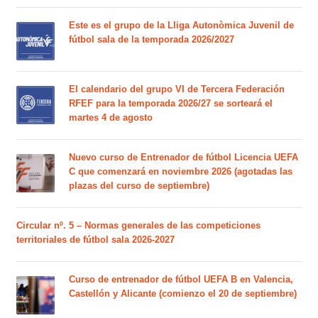
Este es el grupo de la Lliga Autonòmica Juvenil de
fútbol sala de la temporada 2026/2027
El calendario del grupo VI de Tercera Federación
RFEF para la temporada 2026/27 se sorteará el
martes 4 de agosto
Nuevo curso de Entrenador de fútbol Licencia UEFA
C que comenzará en noviembre 2026 (agotadas las
plazas del curso de septiembre)
Circular nº. 5 – Normas generales de las competiciones
territoriales de fútbol sala 2026-2027
Curso de entrenador de fútbol UEFA B en Valencia,
Castellón y Alicante (comienzo el 20 de septiembre)