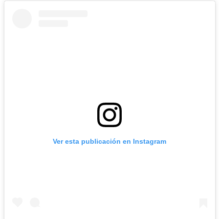
Ver esta publicación en Instagram