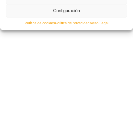
Configuración
Política de cookies
Política de privacidad
Aviso Legal