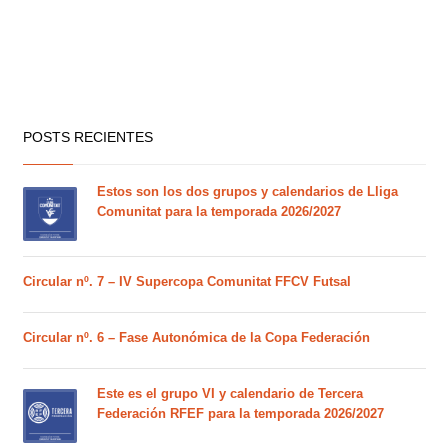
POSTS RECIENTES
Estos son los dos grupos y calendarios de Lliga
Comunitat para la temporada 2026/2027
Circular nº. 7 – IV Supercopa Comunitat FFCV Futsal
Circular nº. 6 – Fase Autonómica de la Copa Federación
Este es el grupo VI y calendario de Tercera
Federación RFEF para la temporada 2026/2027