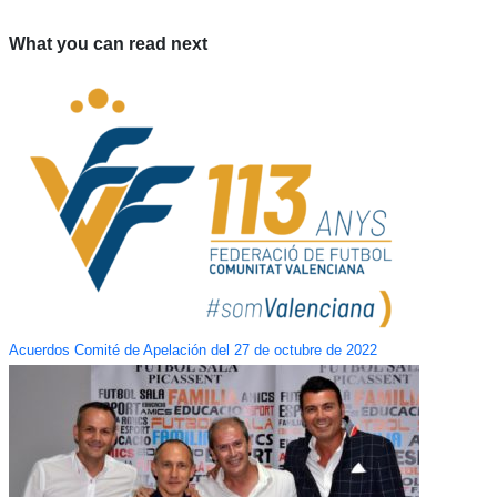
What you can read next
Acuerdos Comité de Apelación del 27 de octubre de 2022