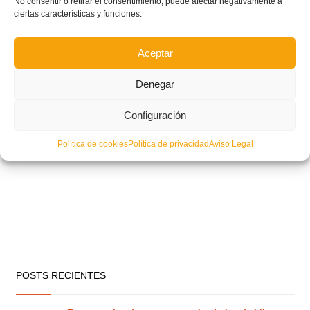
No consentir o retirar el consentimiento, puede afectar negativamente a
ciertas características y funciones.
Aceptar
Denegar
Configuración
Política de cookies
Política de privacidad
Aviso Legal
POSTS RECIENTES