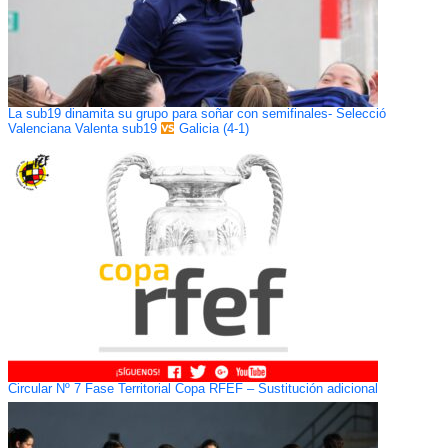
La sub19 dinamita su grupo para soñar con semifinales- Selecció
Valenciana Valenta sub19
Galicia (4-1)
Circular Nº 7 Fase Territorial Copa RFEF – Sustitución adicional