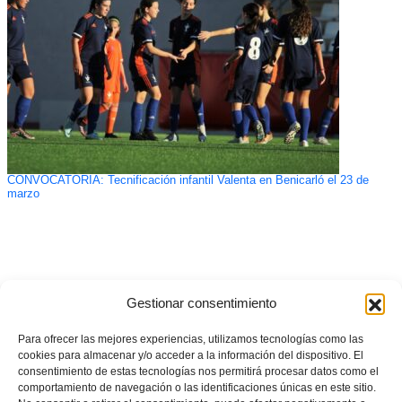
CONVOCATORIA: Tecnificación infantil Valenta en Benicarló el 23 de
marzo
Gestionar consentimiento
Para ofrecer las mejores experiencias, utilizamos tecnologías como las
cookies para almacenar y/o acceder a la información del dispositivo. El
consentimiento de estas tecnologías nos permitirá procesar datos como el
comportamiento de navegación o las identificaciones únicas en este sitio.