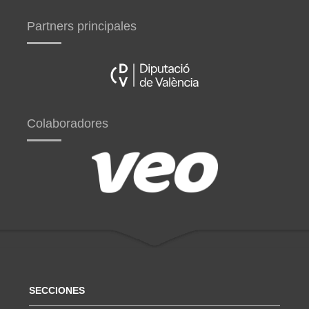
Partners principales
Colaboradores
SECCIONES