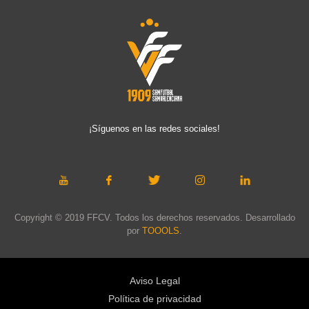
¡Síguenos en las redes sociales!
Copyright © 2019 FFCV. Todos los derechos reservados. Desarrollado
por
TOOOLS
.
Aviso Legal
Política de privacidad