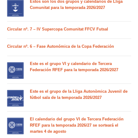
Estos son los dos grupos y calendarios de Lliga
Comunitat para la temporada 2026/2027
Circular nº. 7 – IV Supercopa Comunitat FFCV Futsal
Circular nº. 6 – Fase Autonómica de la Copa Federación
Este es el grupo VI y calendario de Tercera
Federación RFEF para la temporada 2026/2027
Este es el grupo de la Lliga Autonòmica Juvenil de
fútbol sala de la temporada 2026/2027
El calendario del grupo VI de Tercera Federación
RFEF para la temporada 2026/27 se sorteará el
martes 4 de agosto