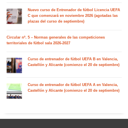
Nuevo curso de Entrenador de fútbol Licencia UEFA
C que comenzará en noviembre 2026 (agotadas las
plazas del curso de septiembre)
Circular nº. 5 – Normas generales de las competiciones
territoriales de fútbol sala 2026-2027
Curso de entrenador de fútbol UEFA B en Valencia,
Castellón y Alicante (comienzo el 20 de septiembre)
Curso de entrenador de fútbol UEFA A en Valencia,
Castellón y Alicante (comienzo el 20 de septiembre)