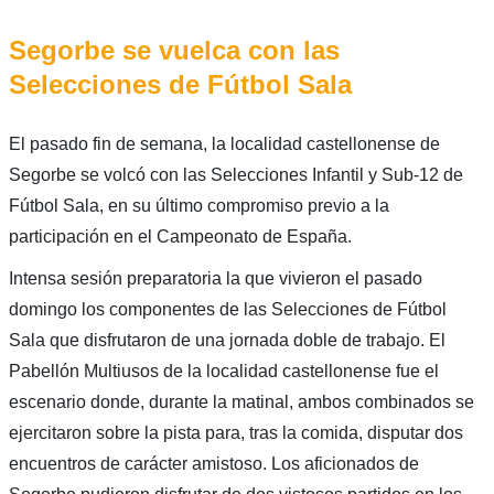
Segorbe se vuelca con las
Selecciones de Fútbol Sala
El pasado fin de semana, la localidad castellonense de
Segorbe se volcó con las Selecciones Infantil y Sub-12 de
Fútbol Sala, en su último compromiso previo a la
participación en el Campeonato de España.
Intensa sesión preparatoria la que vivieron el pasado
domingo los componentes de las Selecciones de Fútbol
Sala que disfrutaron de una jornada doble de trabajo. El
Pabellón Multiusos de la localidad castellonense fue el
escenario donde, durante la matinal, ambos combinados se
ejercitaron sobre la pista para, tras la comida, disputar dos
encuentros de carácter amistoso. Los aficionados de