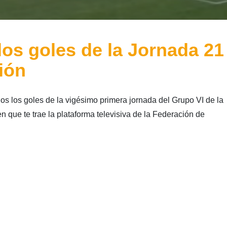
os goles de la Jornada 21
ión
s los goles de la vigésimo primera jornada del Grupo VI de la
 que te trae la plataforma televisiva de la Federación de