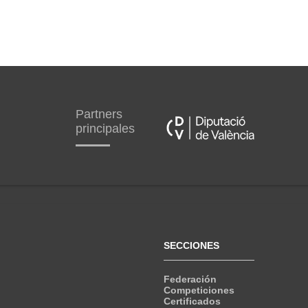
Partners
principales
SECCIONES
Federación
Competiciones
Certificados