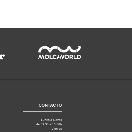
CONTACTO
Lunes a jueves
de 09:30 a 15.00h
Viernes