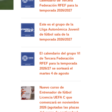
calendario de Tercera
Federación RFEF para la
temporada 2026/2027
Este es el grupo de la
Lliga Autonòmica Juvenil
de fútbol sala de la
temporada 2026/2027
El calendario del grupo VI
de Tercera Federación
RFEF para la temporada
2026/27 se sorteará el
martes 4 de agosto
Nuevo curso de
Entrenador de fútbol
Licencia UEFA C que
comenzará en noviembre
2026 (agotadas las plazas