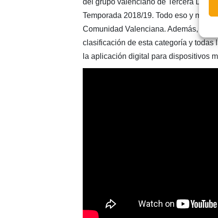
del grupo valenciano de Tercera Divisi
Temporada 2018/19. Todo eso y mucho m
Comunidad Valenciana. Además, recuerd
clasificación de esta categoría y toda
la aplicación digital para dispositivos 