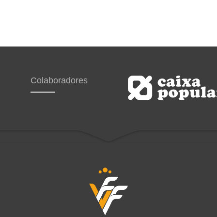
Colaboradores