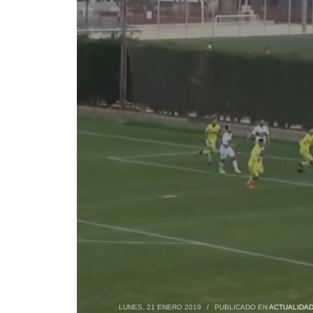
LUNES, 21 ENERO 2019
/
PUBLICADO EN
ACTUALIDA