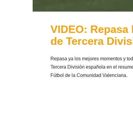
VIDEO: Repasa l
de Tercera Divis
Repasa ya los mejores momentos y todo
Tercera División española en el resumen
Fútbol de la Comunidad Valenciana.