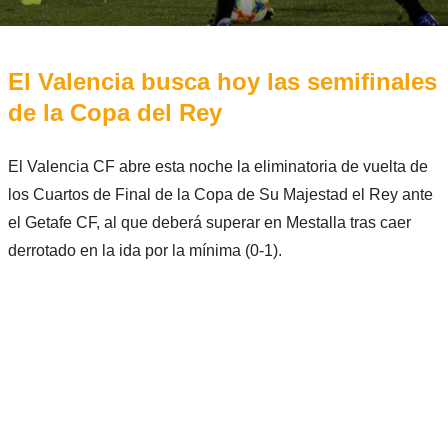
El Valencia busca hoy las semifinales
de la Copa del Rey
El Valencia CF abre esta noche la eliminatoria de vuelta de
los Cuartos de Final de la Copa de Su Majestad el Rey ante
el Getafe CF, al que deberá superar en Mestalla tras caer
derrotado en la ida por la mínima (0-1).