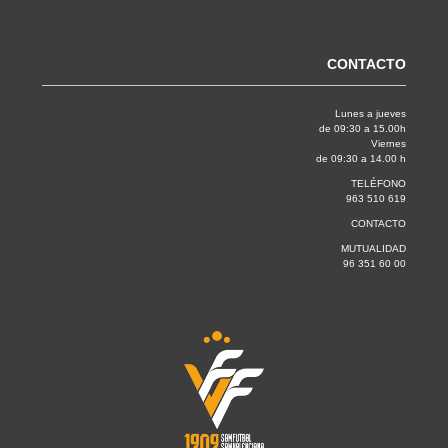
CONTACTO
Lunes a jueves
de 09:30 a 15.00h
Viernes
de 09:30 a 14.00 h
TELÉFONO
963 510 619
CONTACTO
MUTUALIDAD
96 351 60 00