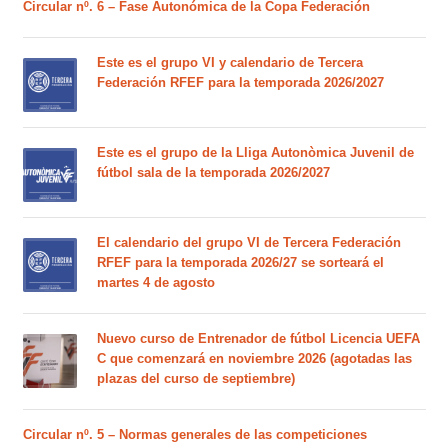
Circular nº. 6 – Fase Autonómica de la Copa Federación
Este es el grupo VI y calendario de Tercera
Federación RFEF para la temporada 2026/2027
Este es el grupo de la Lliga Autonòmica Juvenil de
fútbol sala de la temporada 2026/2027
El calendario del grupo VI de Tercera Federación
RFEF para la temporada 2026/27 se sorteará el
martes 4 de agosto
Nuevo curso de Entrenador de fútbol Licencia UEFA
C que comenzará en noviembre 2026 (agotadas las
plazas del curso de septiembre)
Circular nº. 5 – Normas generales de las competiciones