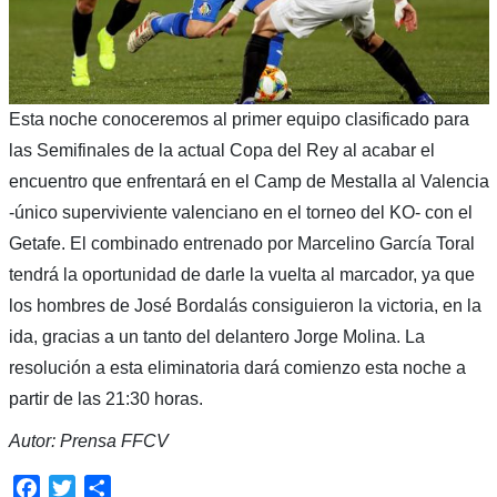
Esta noche conoceremos al primer equipo clasificado para
las Semifinales de la actual Copa del Rey al acabar el
encuentro que enfrentará en el Camp de Mestalla al Valencia
-único superviviente valenciano en el torneo del KO- con el
Getafe. El combinado entrenado por Marcelino García Toral
tendrá la oportunidad de darle la vuelta al marcador, ya que
los hombres de José Bordalás consiguieron la victoria, en la
ida, gracias a un tanto del delantero Jorge Molina. La
resolución a esta eliminatoria dará comienzo esta noche a
partir de las 21:30 horas.
Autor: Prensa FFCV
Facebook
Twitter
Compartir