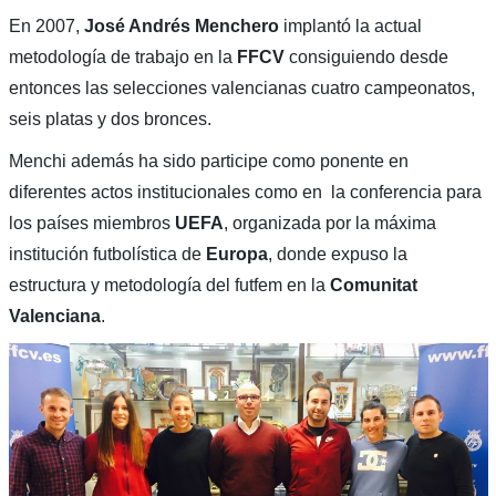
En 2007,
José Andrés Menchero
implantó la actual
metodología de trabajo en la
FFCV
consiguiendo desde
entonces las selecciones valencianas cuatro campeonatos,
seis platas y dos bronces.
Menchi además ha sido participe como ponente en
diferentes actos institucionales como en la conferencia para
los países miembros
UEFA
, organizada por la máxima
institución futbolística de
Europa
, donde expuso la
estructura y metodología del futfem en la
Comunitat
Valenciana
.