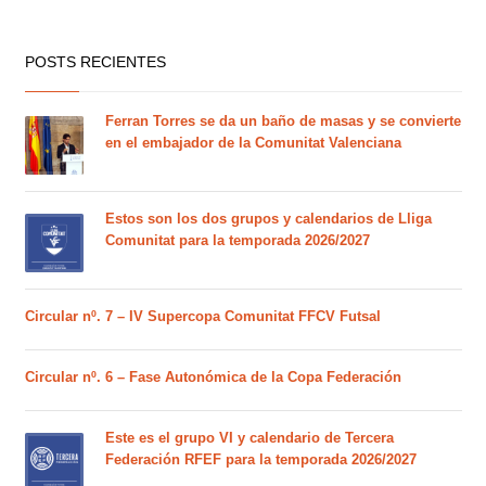
POSTS RECIENTES
Ferran Torres se da un baño de masas y se convierte
en el embajador de la Comunitat Valenciana
Estos son los dos grupos y calendarios de Lliga
Comunitat para la temporada 2026/2027
Circular nº. 7 – IV Supercopa Comunitat FFCV Futsal
Circular nº. 6 – Fase Autonómica de la Copa Federación
Este es el grupo VI y calendario de Tercera
Federación RFEF para la temporada 2026/2027