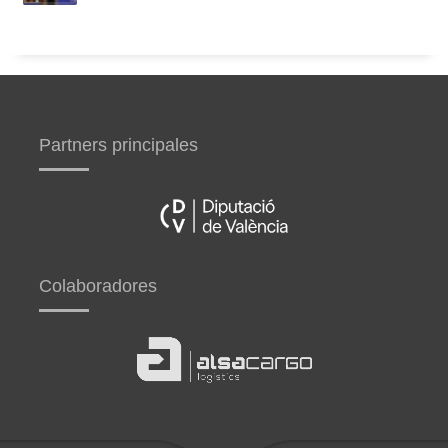
Partners principales
Colaboradores