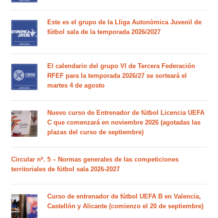
Este es el grupo de la Lliga Autonòmica Juvenil de
fútbol sala de la temporada 2026/2027
El calendario del grupo VI de Tercera Federación
RFEF para la temporada 2026/27 se sorteará el
martes 4 de agosto
Nuevo curso de Entrenador de fútbol Licencia UEFA
C que comenzará en noviembre 2026 (agotadas las
plazas del curso de septiembre)
Circular nº. 5 – Normas generales de las competiciones
territoriales de fútbol sala 2026-2027
Curso de entrenador de fútbol UEFA B en Valencia,
Castellón y Alicante (comienzo el 20 de septiembre)