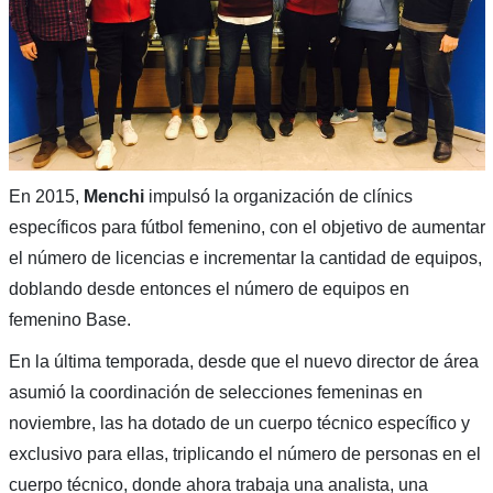
En 2015,
Menchi
impulsó la organización de clínics
específicos para fútbol femenino, con el objetivo de aumentar
el número de licencias e incrementar la cantidad de equipos,
doblando desde entonces el número de equipos en
femenino Base.
En la última temporada, desde que el nuevo director de área
asumió la coordinación de selecciones femeninas en
noviembre, las ha dotado de un cuerpo técnico específico y
exclusivo para ellas, triplicando el número de personas en el
cuerpo técnico, donde ahora trabaja una analista, una