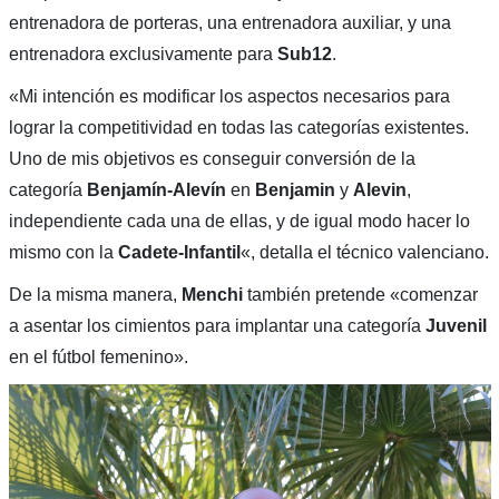
entrenadora de porteras, una entrenadora auxiliar, y una
entrenadora exclusivamente para
Sub12
.
«Mi intención es modificar los aspectos necesarios para
lograr la competitividad en todas las categorías existentes.
Uno de mis objetivos es conseguir conversión de la
categoría
Benjamín-Alevín
en
Benjamin
y
Alevin
,
independiente cada una de ellas, y de igual modo hacer lo
mismo con la
Cadete-Infantil
«, detalla el técnico valenciano.
De la misma manera,
Menchi
también pretende «comenzar
a asentar los cimientos para implantar una categoría
Juvenil
en el fútbol femenino».