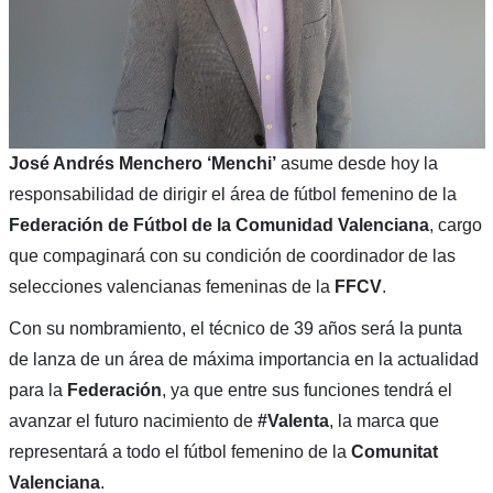
José Andrés Menchero ‘Menchi’
asume desde hoy la
responsabilidad de dirigir el área de fútbol femenino de la
Federación de Fútbol de la Comunidad Valenciana
, cargo
que compaginará con su condición de coordinador de las
selecciones valencianas femeninas de la
FFCV
.
Con su nombramiento, el técnico de 39 años será la punta
de lanza de un área de máxima importancia en la actualidad
para la
Federación
, ya que entre sus funciones tendrá el
avanzar el futuro nacimiento de
#Valenta
, la marca que
representará a todo el fútbol femenino de la
Comunitat
Valenciana
.