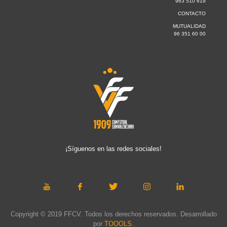
963 510 619
CONTACTO
MUTUALIDAD
96 351 60 00
¡Síguenos en las redes sociales!
Copyright © 2019 FFCV. Todos los derechos reservados. Desarrollado
por
TOOOLS
.