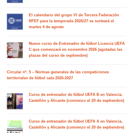
El calendario del grupo VI de Tercera Federación
RFEF para la temporada 2026/27 se sorteará el
martes 4 de agosto
Nuevo curso de Entrenador de fútbol Licencia UEFA
C que comenzará en noviembre 2026 (agotadas las
plazas del curso de septiembre)
Circular nº. 5 – Normas generales de las competiciones
territoriales de fútbol sala 2026-2027
Curso de entrenador de fútbol UEFA B en Valencia,
Castellón y Alicante (comienzo el 20 de septiembre)
Curso de entrenador de fútbol UEFA A en Valencia,
Castellón y Alicante (comienzo el 20 de septiembre)