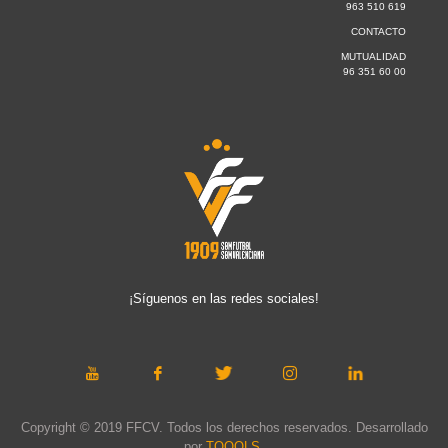
963 510 619
CONTACTO
MUTUALIDAD
96 351 60 00
¡Síguenos en las redes sociales!
Copyright © 2019 FFCV. Todos los derechos reservados. Desarrollado
por
TOOOLS
.