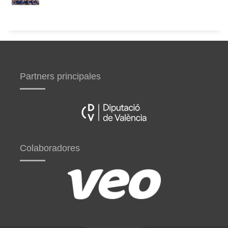
Partners principales
Colaboradores