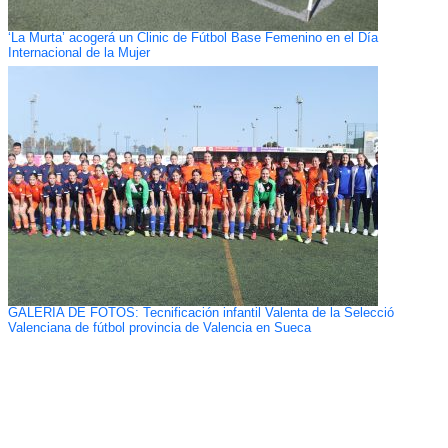
‘La Murta’ acogerá un Clinic de Fútbol Base Femenino en el Día
Internacional de la Mujer
GALERÍA DE FOTOS: Tecnificación infantil Valenta de la Selecció
Valenciana de fútbol provincia de Valencia en Sueca