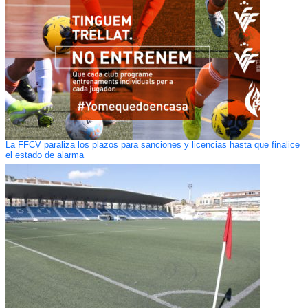
La FFCV paraliza los plazos para sanciones y licencias hasta que finalice
el estado de alarma