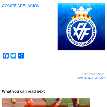
COMITÉ APELACIÓN
Facebook
Twitter
Compartir
ETIQUETADO BAJO:
COMITÉ DE APELACIÓN
What you can read next