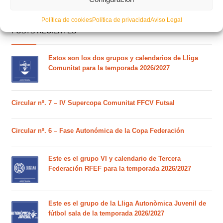
Política de cookies
Política de privacidad
Aviso Legal
POSTS RECIENTES
Estos son los dos grupos y calendarios de Lliga
Comunitat para la temporada 2026/2027
Circular nº. 7 – IV Supercopa Comunitat FFCV Futsal
Circular nº. 6 – Fase Autonómica de la Copa Federación
Este es el grupo VI y calendario de Tercera
Federación RFEF para la temporada 2026/2027
Este es el grupo de la Lliga Autonòmica Juvenil de
fútbol sala de la temporada 2026/2027