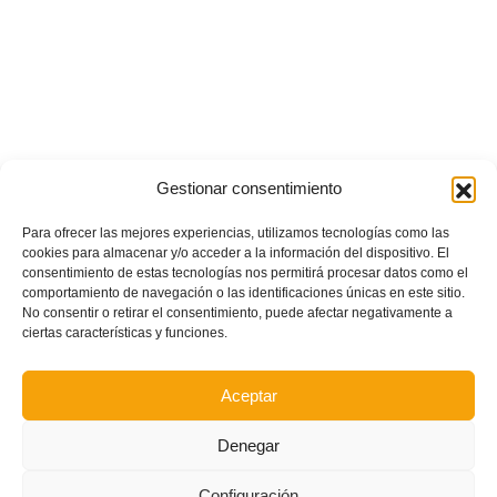
Gestionar consentimiento
Para ofrecer las mejores experiencias, utilizamos tecnologías como las
cookies para almacenar y/o acceder a la información del dispositivo. El
consentimiento de estas tecnologías nos permitirá procesar datos como el
comportamiento de navegación o las identificaciones únicas en este sitio.
No consentir o retirar el consentimiento, puede afectar negativamente a
ciertas características y funciones.
Aceptar
Denegar
Configuración