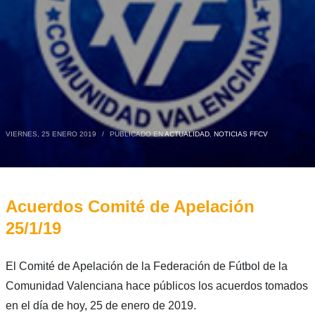
VIERNES, 25 ENERO 2019
/
PUBLICADO EN
ACTUALIDAD
,
NOTICIAS FFCV
Acuerdos Comité de Apelación
25/1/19
El Comité de Apelación de la Federación de Fútbol de la
Comunidad Valenciana hace públicos los acuerdos tomados
en el día de hoy, 25 de enero de 2019.