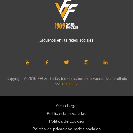
¡Síguenos en las redes sociales!
Copyright © 2019 FFCV. Todos los derechos reservados. Desarrollado
por
TOOOLS
.
Aviso Legal
Política de privacidad
Política de cookies
Política de privacidad redes sociales