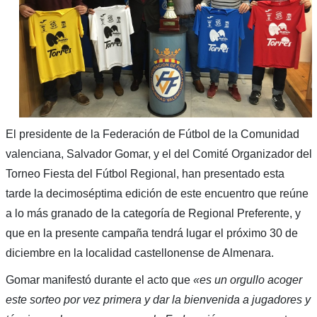
El presidente de la Federación de Fútbol de la Comunidad
valenciana, Salvador Gomar, y el del Comité Organizador del
Torneo Fiesta del Fútbol Regional, han presentado esta
tarde la decimoséptima edición de este encuentro que reúne
a lo más granado de la categoría de Regional Preferente, y
que en la presente campaña tendrá lugar el próximo 30 de
diciembre en la localidad castellonense de Almenara.
Gomar manifestó durante el acto que
«es un orgullo acoger
este sorteo por vez primera y dar la bienvenida a jugadores y