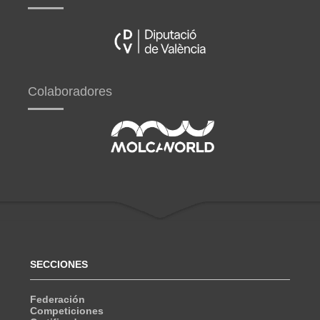
Colaboradores
SECCIONES
Federación
Competiciones