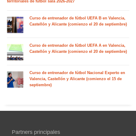
territoriales de fútbol sala 2026-2027
Curso de entrenador de fútbol UEFA B en Valencia,
Castellón y Alicante (comienzo el 20 de septiembre)
Curso de entrenador de fútbol UEFA A en Valencia,
Castellón y Alicante (comienzo el 20 de septiembre)
Curso de entrenador de fútbol Nacional Experto en
Valencia, Castellón y Alicante (comienzo el 15 de
septiembre)
Partners principales