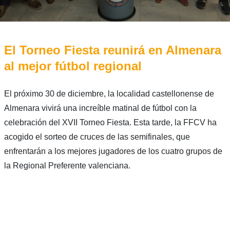
El Torneo Fiesta reunirá en Almenara
al mejor fútbol regional
El próximo 30 de diciembre, la localidad castellonense de
Almenara vivirá una increíble matinal de fútbol con la
celebración del XVII Torneo Fiesta. Esta tarde, la FFCV ha
acogido el sorteo de cruces de las semifinales, que
enfrentarán a los mejores jugadores de los cuatro grupos de
la Regional Preferente valenciana.