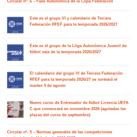
Circular nº. 6 – Fase Autonómica de la Copa Federación
Este es el grupo VI y calendario de Tercera
Federación RFEF para la temporada 2026/2027
Este es el grupo de la Lliga Autonòmica Juvenil de
fútbol sala de la temporada 2026/2027
El calendario del grupo VI de Tercera Federación
RFEF para la temporada 2026/27 se sorteará el
martes 4 de agosto
Nuevo curso de Entrenador de fútbol Licencia UEFA
C que comenzará en noviembre 2026 (agotadas las
plazas del curso de septiembre)
Circular nº. 5 – Normas generales de las competiciones