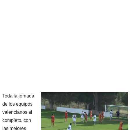
Toda la jornada
de los equipos
valencianos al
completo, con
las mejores