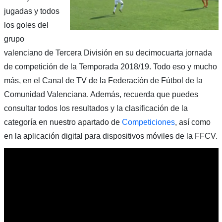
jugadas y todos
los goles del
grupo
valenciano de Tercera División en su decimocuarta jornada
de competición de la Temporada 2018/19. Todo eso y mucho
más, en el Canal de TV de la Federación de Fútbol de la
Comunidad Valenciana. Además, recuerda que puedes
consultar todos los resultados y la clasificación de la
categoría en nuestro apartado de
Competiciones
, así como
en la aplicación digital para dispositivos móviles de la FFCV.