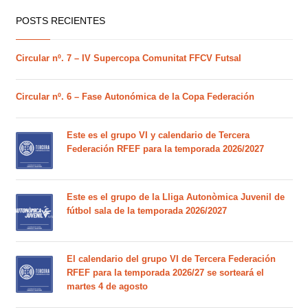
POSTS RECIENTES
Circular nº. 7 – IV Supercopa Comunitat FFCV Futsal
Circular nº. 6 – Fase Autonómica de la Copa Federación
Este es el grupo VI y calendario de Tercera
Federación RFEF para la temporada 2026/2027
Este es el grupo de la Lliga Autonòmica Juvenil de
fútbol sala de la temporada 2026/2027
El calendario del grupo VI de Tercera Federación
RFEF para la temporada 2026/27 se sorteará el
martes 4 de agosto