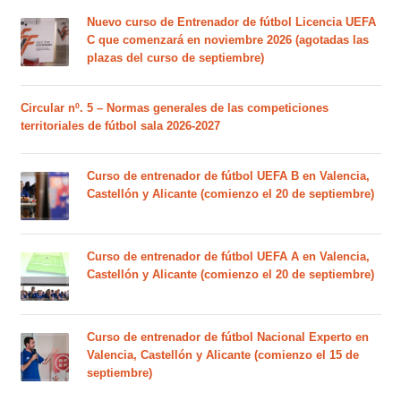
Nuevo curso de Entrenador de fútbol Licencia UEFA
C que comenzará en noviembre 2026 (agotadas las
plazas del curso de septiembre)
Circular nº. 5 – Normas generales de las competiciones
territoriales de fútbol sala 2026-2027
Curso de entrenador de fútbol UEFA B en Valencia,
Castellón y Alicante (comienzo el 20 de septiembre)
Curso de entrenador de fútbol UEFA A en Valencia,
Castellón y Alicante (comienzo el 20 de septiembre)
Curso de entrenador de fútbol Nacional Experto en
Valencia, Castellón y Alicante (comienzo el 15 de
septiembre)