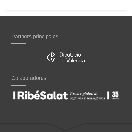
Partners principales
Colaboradores