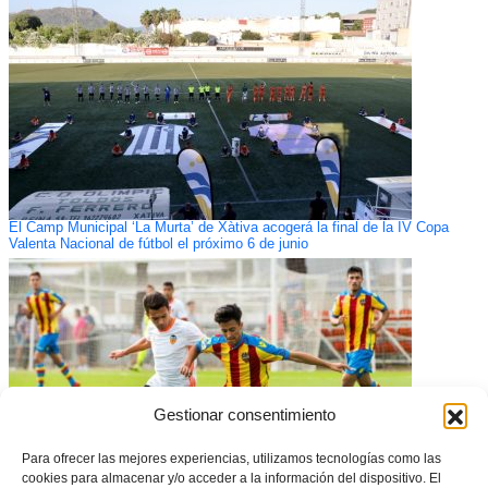
El Camp Municipal ‘La Murta’ de Xàtiva acogerá la final de la IV Copa
Valenta Nacional de fútbol el próximo 6 de junio
Gestionar consentimiento
Para ofrecer las mejores experiencias, utilizamos tecnologías como las
cookies para almacenar y/o acceder a la información del dispositivo. El