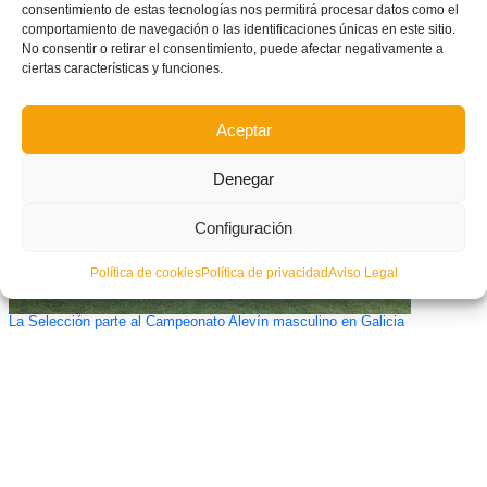
consentimiento de estas tecnologías nos permitirá procesar datos como el
comportamiento de navegación o las identificaciones únicas en este sitio.
Listos grupos y calendarios de Preferente Cadete e Infantil
No consentir o retirar el consentimiento, puede afectar negativamente a
ciertas características y funciones.
Aceptar
Denegar
Configuración
Política de cookies
Política de privacidad
Aviso Legal
La Selección parte al Campeonato Alevín masculino en Galicia