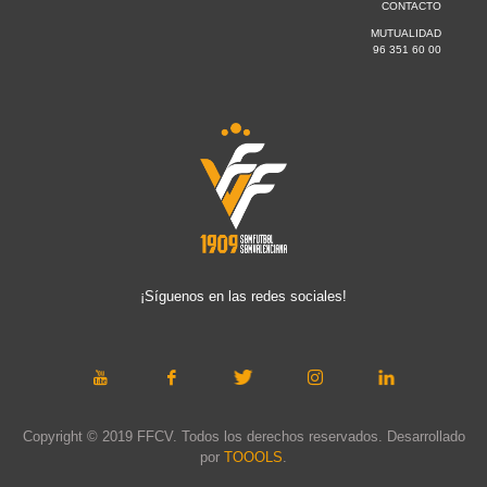
CONTACTO
MUTUALIDAD
96 351 60 00
¡Síguenos en las redes sociales!
Copyright © 2019 FFCV. Todos los derechos reservados. Desarrollado
por
TOOOLS
.