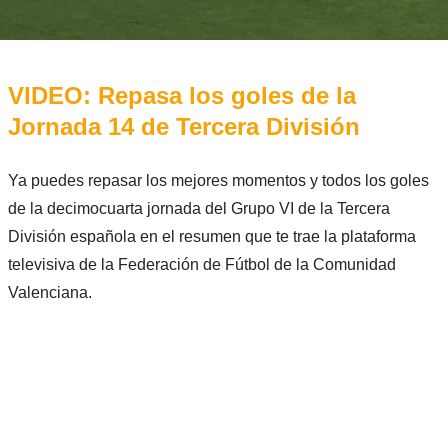
VIDEO: Repasa los goles de la
Jornada 14 de Tercera División
Ya puedes repasar los mejores momentos y todos los goles
de la decimocuarta jornada del Grupo VI de la Tercera
División española en el resumen que te trae la plataforma
televisiva de la Federación de Fútbol de la Comunidad
Valenciana.