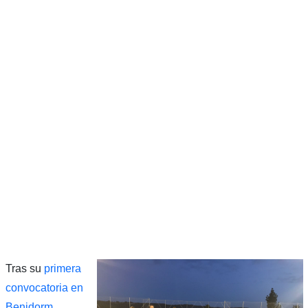
Tras su
primera
convocatoria en
Benidorm