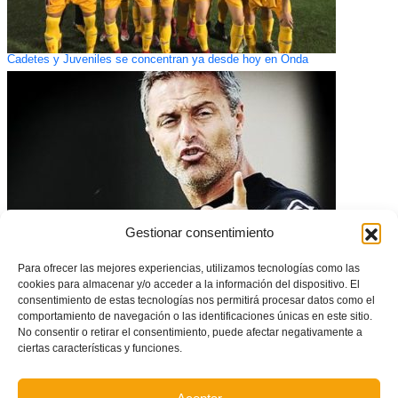
Cadetes y Juveniles se concentran ya desde hoy en Onda
Gestionar consentimiento
Para ofrecer las mejores experiencias, utilizamos tecnologías como las
cookies para almacenar y/o acceder a la información del dispositivo. El
Fran Escribá, en las Jornadas de Actualización del CTE
consentimiento de estas tecnologías nos permitirá procesar datos como el
comportamiento de navegación o las identificaciones únicas en este sitio.
No consentir o retirar el consentimiento, puede afectar negativamente a
ciertas características y funciones.