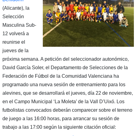
(Alicante), la
Selección
Masculina Sub-
12 volverá a
reunirse el
jueves de la
próxima semana. A petición del seleccionador autonómico,
David García Soler, el Departamento de Selecciones de la
Federación de Fútbol de la Comunidad Valenciana ha
programado una nueva sesión de entrenamiento para los
alevines, que se desarrollará el jueves, día 22 de noviembre,
en el Campo Municipal ‘La Moleta’ de la Vall D’Uixó. Los
futbolistas convocados deberán comparecer sobre el terreno
de juego a las 16:00 horas, para arrancar su sesión de
trabajo a las 17:00 según la siguiente citación oficial: