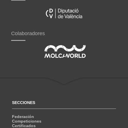
Colaboradores
SECCIONES
Federación
Competiciones
Certificados