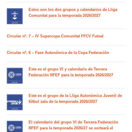
Estos son los dos grupos y calendarios de Lliga
Comunitat para la temporada 2026/2027
Circular nº. 7 – IV Supercopa Comunitat FFCV Futsal
Circular nº. 6 – Fase Autonómica de la Copa Federación
Este es el grupo VI y calendario de Tercera
Federación RFEF para la temporada 2026/2027
Este es el grupo de la Lliga Autonòmica Juvenil de
fútbol sala de la temporada 2026/2027
El calendario del grupo VI de Tercera Federación
RFEF para la temporada 2026/27 se sorteará el