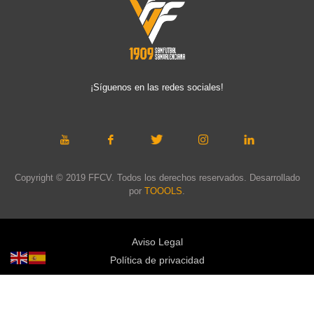
¡Síguenos en las redes sociales!
Copyright © 2019 FFCV. Todos los derechos reservados. Desarrollado
por
TOOOLS
.
Aviso Legal
Política de privacidad
Política de cookies
Política de privacidad redes sociales