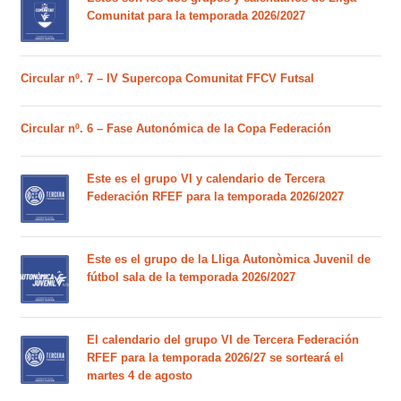
Comunitat para la temporada 2026/2027
Circular nº. 7 – IV Supercopa Comunitat FFCV Futsal
Circular nº. 6 – Fase Autonómica de la Copa Federación
Este es el grupo VI y calendario de Tercera
Federación RFEF para la temporada 2026/2027
Este es el grupo de la Lliga Autonòmica Juvenil de
fútbol sala de la temporada 2026/2027
El calendario del grupo VI de Tercera Federación
RFEF para la temporada 2026/27 se sorteará el
martes 4 de agosto