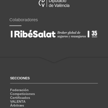
Colaboradores
SECCIONES
Federación
Competiciones
Certificados
VALENTA
Árbitræs