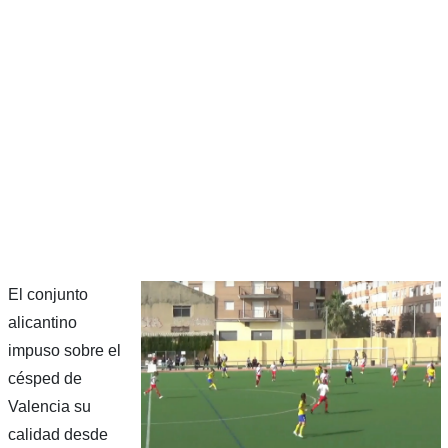
El conjunto
alicantino
impuso sobre el
césped de
Valencia su
calidad desde