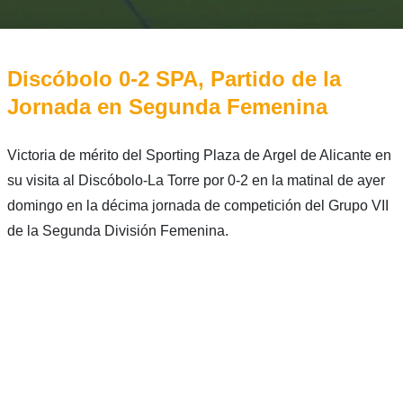
Discóbolo 0-2 SPA, Partido de la
Jornada en Segunda Femenina
Victoria de mérito del Sporting Plaza de Argel de Alicante en
su visita al Discóbolo-La Torre por 0-2 en la matinal de ayer
domingo en la décima jornada de competición del Grupo VII
de la Segunda División Femenina.