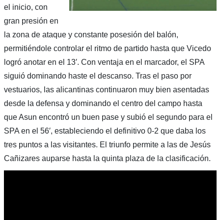
el inicio, con
gran presión en
la zona de ataque y constante posesión del balón,
permitiéndole controlar el ritmo de partido hasta que Vicedo
logró anotar en el 13′. Con ventaja en el marcador, el SPA
siguió dominando haste el descanso. Tras el paso por
vestuarios, las alicantinas continuaron muy bien asentadas
desde la defensa y dominando el centro del campo hasta
que Asun encontró un buen pase y subió el segundo para el
SPA en el 56′, estableciendo el definitivo 0-2 que daba los
tres puntos a las visitantes. El triunfo permite a las de Jesús
Cañizares auparse hasta la quinta plaza de la clasificación.