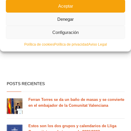
Aceptar
Denegar
Ultimo entrenamiento de la Selección Femenina antes del Nacional
Configuración
Política de cookies
Política de privacidad
Aviso Legal
POSTS RECIENTES
Ferran Torres se da un baño de masas y se convierte
en el embajador de la Comunitat Valenciana
Estos son los dos grupos y calendarios de Lliga