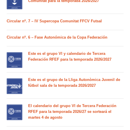
Comunitat para la temporada 2026/2027
Circular nº. 7 – IV Supercopa Comunitat FFCV Futsal
Circular nº. 6 – Fase Autonómica de la Copa Federación
Este es el grupo VI y calendario de Tercera
Federación RFEF para la temporada 2026/2027
Este es el grupo de la Lliga Autonòmica Juvenil de
fútbol sala de la temporada 2026/2027
El calendario del grupo VI de Tercera Federación
RFEF para la temporada 2026/27 se sorteará el
martes 4 de agosto