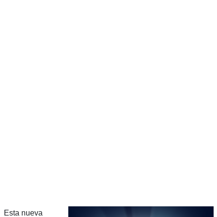
Esta nueva