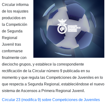
Circular informa
de los reajustes
producidos en
la Competición
de Segunda
Regional
Juvenil tras
conformarse
finalmente con
dieciocho grupos, y establece la correspondiente
rectificación de la Circular número 9 publicada en su
momento y que regula las Competiciones de Juveniles en lo
que respecta a Segunda Regional, estableciéndose el nuevo
sistema de Ascensos a Primera Regional Juvenil.
Circular 23 (modifica 9) sobre Competiciones de Juveniles