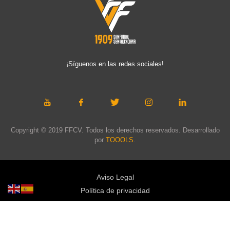
¡Síguenos en las redes sociales!
Copyright © 2019 FFCV. Todos los derechos reservados. Desarrollado
por
TOOOLS
.
Aviso Legal
Política de privacidad
Política de cookies
Política de privacidad redes sociales