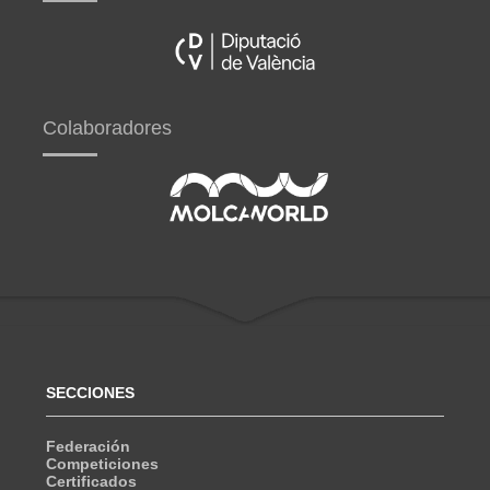
Colaboradores
SECCIONES
Federación
Competiciones
Certificados