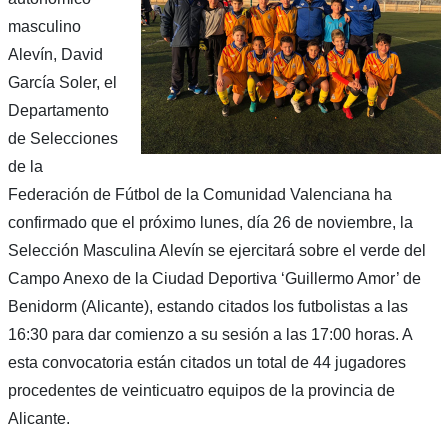
masculino
Alevín, David
García Soler, el
Departamento
de Selecciones
de la
Federación de Fútbol de la Comunidad Valenciana ha
confirmado que el próximo lunes, día 26 de noviembre, la
Selección Masculina Alevín se ejercitará sobre el verde del
Campo Anexo de la Ciudad Deportiva ‘Guillermo Amor’ de
Benidorm (Alicante), estando citados los futbolistas a las
16:30 para dar comienzo a su sesión a las 17:00 horas. A
esta convocatoria están citados un total de 44 jugadores
procedentes de veinticuatro equipos de la provincia de
Alicante.