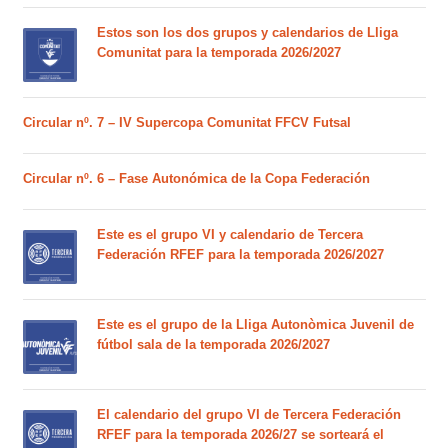
Estos son los dos grupos y calendarios de Lliga
Comunitat para la temporada 2026/2027
Circular nº. 7 – IV Supercopa Comunitat FFCV Futsal
Circular nº. 6 – Fase Autonómica de la Copa Federación
Este es el grupo VI y calendario de Tercera
Federación RFEF para la temporada 2026/2027
Este es el grupo de la Lliga Autonòmica Juvenil de
fútbol sala de la temporada 2026/2027
El calendario del grupo VI de Tercera Federación
RFEF para la temporada 2026/27 se sorteará el