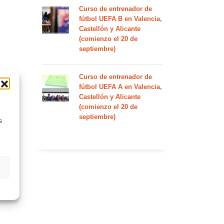
Curso de entrenador de
fútbol UEFA B en Valencia,
Castellón y Alicante
(comienzo el 20 de
septiembre)
Curso de entrenador de
fútbol UEFA A en Valencia,
Castellón y Alicante
(comienzo el 20 de
septiembre)
s