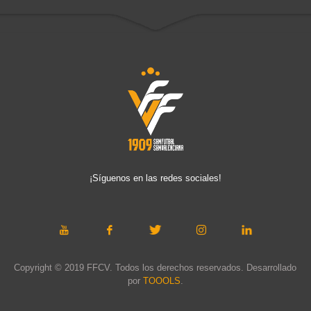
¡Síguenos en las redes sociales!
Copyright © 2019 FFCV. Todos los derechos reservados. Desarrollado
por
TOOOLS
.