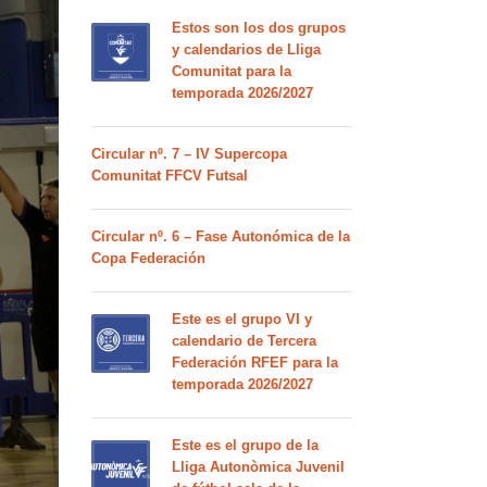
Estos son los dos grupos
y calendarios de Lliga
Comunitat para la
temporada 2026/2027
Circular nº. 7 – IV Supercopa
Comunitat FFCV Futsal
Circular nº. 6 – Fase Autonómica de la
Copa Federación
Este es el grupo VI y
calendario de Tercera
Federación RFEF para la
temporada 2026/2027
Este es el grupo de la
Lliga Autonòmica Juvenil