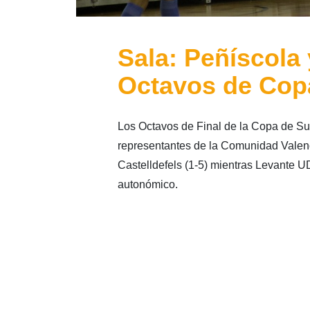
Sala: Peñíscola
Octavos de Cop
Los Octavos de Final de la Copa de Su
representantes de la Comunidad Valenc
Castelldefels (1-5) mientras Levante U
autonómico.