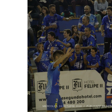
MIÉRCOLES, 24 OCTUBRE 2018
/
PUBLICADO EN
ACT