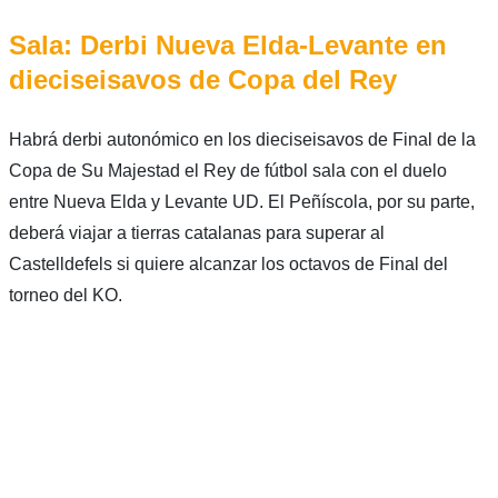
Sala: Derbi Nueva Elda-Levante en
dieciseisavos de Copa del Rey
Habrá derbi autonómico en los dieciseisavos de Final de la
Copa de Su Majestad el Rey de fútbol sala con el duelo
entre Nueva Elda y Levante UD. El Peñíscola, por su parte,
deberá viajar a tierras catalanas para superar al
Castelldefels si quiere alcanzar los octavos de Final del
torneo del KO.