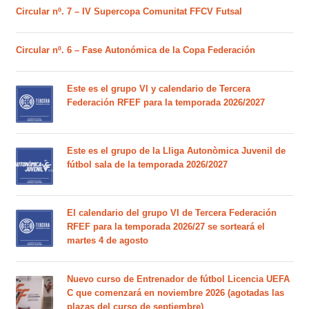
Circular nº. 7 – IV Supercopa Comunitat FFCV Futsal
Circular nº. 6 – Fase Autonómica de la Copa Federación
Este es el grupo VI y calendario de Tercera
Federación RFEF para la temporada 2026/2027
Este es el grupo de la Lliga Autonòmica Juvenil de
fútbol sala de la temporada 2026/2027
El calendario del grupo VI de Tercera Federación
RFEF para la temporada 2026/27 se sorteará el
martes 4 de agosto
Nuevo curso de Entrenador de fútbol Licencia UEFA
C que comenzará en noviembre 2026 (agotadas las
plazas del curso de septiembre)