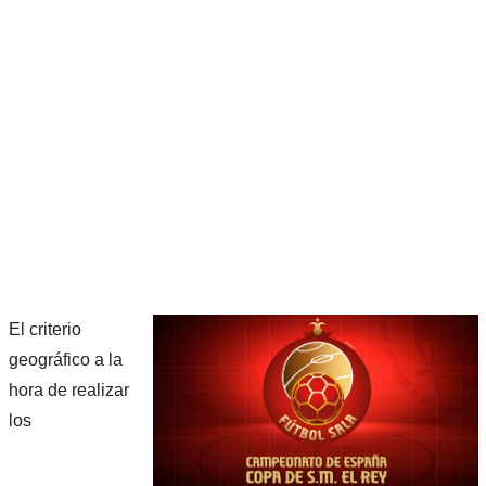
El criterio
geográfico a la
hora de realizar
los