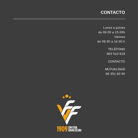
CONTACTO
Lunes a jueves
de 09:30 a 15.00h
Viernes
de 09:30 a 14.00 h
TELÉFONO
963 510 619
CONTACTO
MUTUALIDAD
96 351 60 00