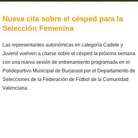
Nueva cita sobre el césped para la
Selección Femenina
Las representantes autonómicas en categoría Cadete y
Juvenil vuelven a citarse sobre el césped la próxima semana
con una nueva sesión de entrenamiento programada en el
Polideportivo Municipal de Burjassot por el Departamento de
Selecciones de la Federación de Fútbol de la Comunidad
Valenciana.