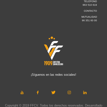
TELÉFONO
963 510 619
CONTACTO
MUTUALIDAD
96 351 60 00
¡Síguenos en las redes sociales!
Copyright © 2019 FFCV. Todos los derechos reservados. Desarrollado