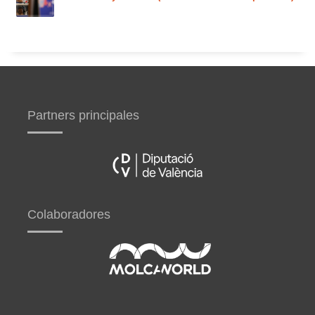
Partners principales
Colaboradores