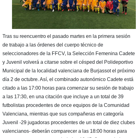
Tras su reencuentro el pasado martes en la primera sesión
de trabajo a las órdenes del cuerpo técnico de
seleccionadores de la FFCV, la Selección Femenina Cadete
y Juvenil volverá a citarse sobre el césped del Polideportivo
Municipal de la localidad valenciana de Burjassot el próximo
día 2 de octubre. Así, el combinado autonómico Cadete está
citado a las 17:00 horas para comenzar su sesión de trabajo
a las 17:30, en una citación que incluye a un total de 39
futbolistas procedentes de once equipos de la Comunidad
Valenciana, mientras que sus compañeras en categoría
Juvenil -29 jugadoras procedentes de un total de diez clubes
valencianos- deberán comparecer a las 18:00 horas para