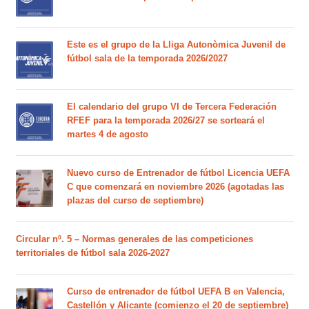
Este es el grupo de la Lliga Autonòmica Juvenil de
fútbol sala de la temporada 2026/2027
El calendario del grupo VI de Tercera Federación
RFEF para la temporada 2026/27 se sorteará el
martes 4 de agosto
Nuevo curso de Entrenador de fútbol Licencia UEFA
C que comenzará en noviembre 2026 (agotadas las
plazas del curso de septiembre)
Circular nº. 5 – Normas generales de las competiciones
territoriales de fútbol sala 2026-2027
Curso de entrenador de fútbol UEFA B en Valencia,
Castellón y Alicante (comienzo el 20 de septiembre)