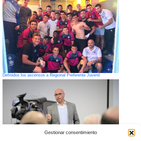
Definidos los ascensos a Regional Preferente Juvenil
Gestionar consentimiento