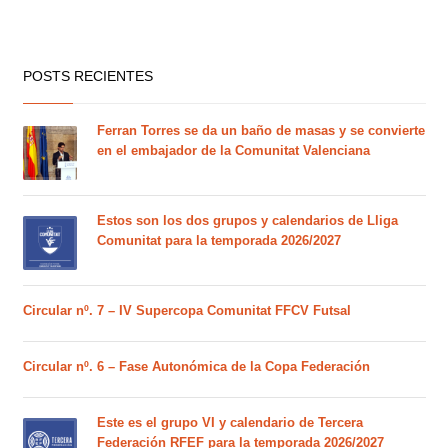
POSTS RECIENTES
Ferran Torres se da un baño de masas y se convierte
en el embajador de la Comunitat Valenciana
Estos son los dos grupos y calendarios de Lliga
Comunitat para la temporada 2026/2027
Circular nº. 7 – IV Supercopa Comunitat FFCV Futsal
Circular nº. 6 – Fase Autonómica de la Copa Federación
Este es el grupo VI y calendario de Tercera
Federación RFEF para la temporada 2026/2027