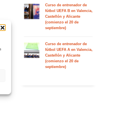
Curso de entrenador de
fútbol UEFA B en Valencia,
Castellón y Alicante
(comienzo el 20 de
septiembre)
Curso de entrenador de
s
fútbol UEFA A en Valencia,
Castellón y Alicante
(comienzo el 20 de
septiembre)