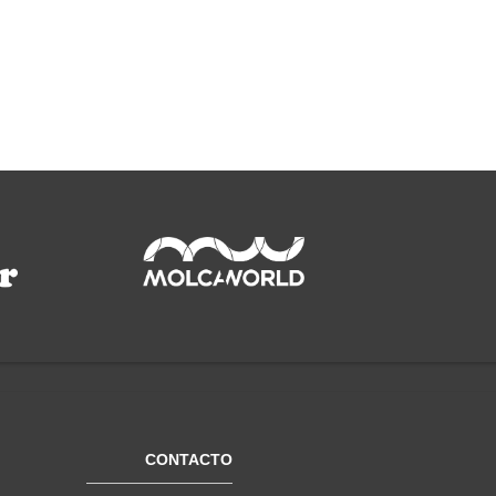
CONTACTO