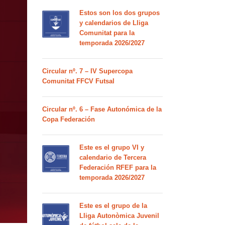
Estos son los dos grupos
y calendarios de Lliga
Comunitat para la
temporada 2026/2027
Circular nº. 7 – IV Supercopa
Comunitat FFCV Futsal
Circular nº. 6 – Fase Autonómica de la
Copa Federación
Este es el grupo VI y
calendario de Tercera
Federación RFEF para la
temporada 2026/2027
Este es el grupo de la
Lliga Autonòmica Juvenil