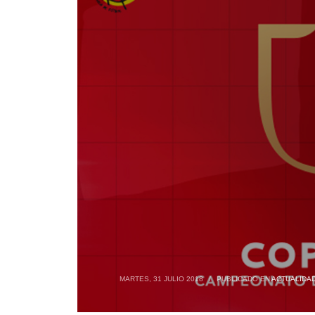
MARTES, 31 JULIO 2018
/
PUBLICADO EN
ACTUALIDA