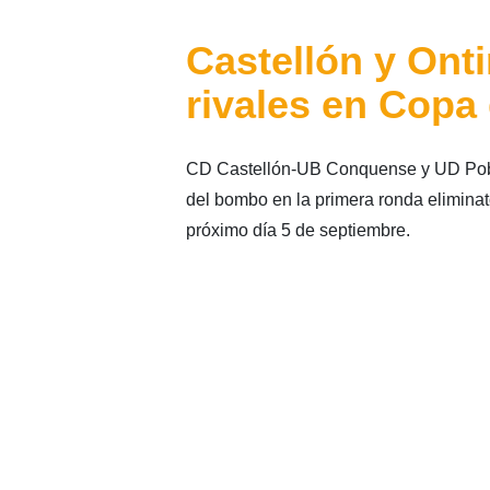
Castellón y Ont
rivales en Copa
CD Castellón-UB Conquense y UD Pobl
del bombo en la primera ronda eliminat
próximo día 5 de septiembre.