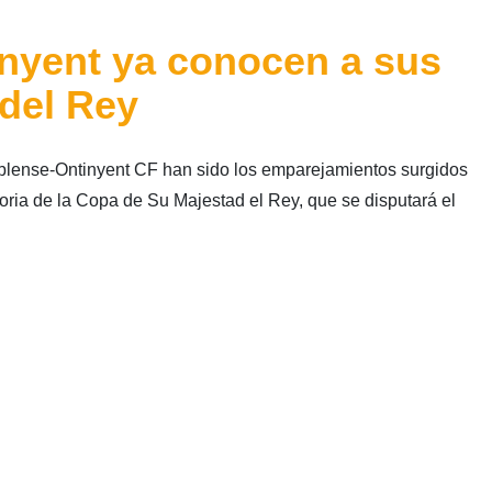
inyent ya conocen a sus
 del Rey
ense-Ontinyent CF han sido los emparejamientos surgidos
oria de la Copa de Su Majestad el Rey, que se disputará el