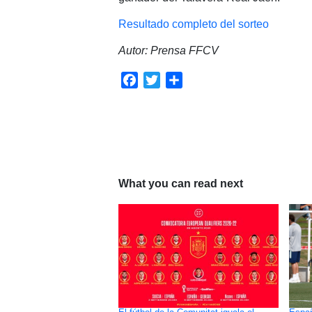
Resultado completo del sorteo
Autor: Prensa FFCV
Facebook
Twitter
Compartir
What you can read next