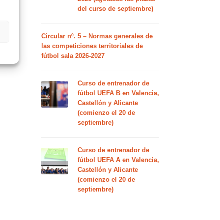
del curso de septiembre)
Circular nº. 5 – Normas generales de
las competiciones territoriales de
fútbol sala 2026-2027
Curso de entrenador de
fútbol UEFA B en Valencia,
Castellón y Alicante
(comienzo el 20 de
septiembre)
Curso de entrenador de
fútbol UEFA A en Valencia,
Castellón y Alicante
(comienzo el 20 de
septiembre)