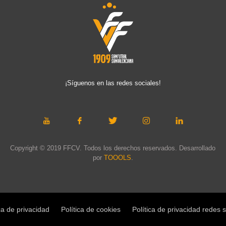
¡Síguenos en las redes sociales!
Copyright © 2019 FFCV. Todos los derechos reservados. Desarrollado
por
TOOOLS
.
ca de privacidad
Política de cookies
Política de privacidad redes 