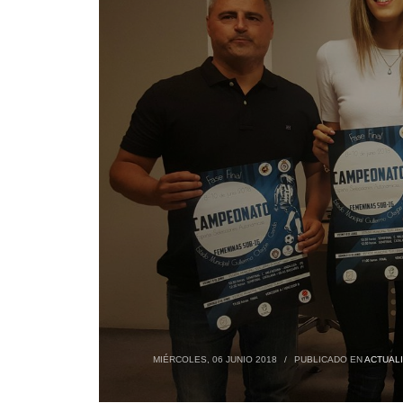
MIÉRCOLES, 06 JUNIO 2018
/
PUBLICADO EN
ACTUAL