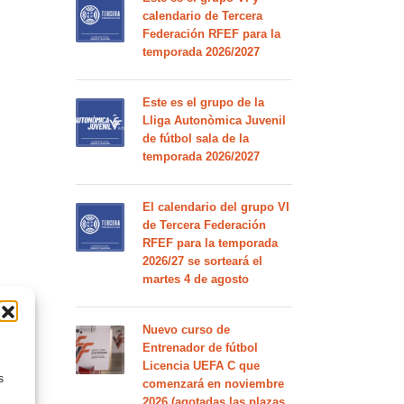
calendario de Tercera
Federación RFEF para la
temporada 2026/2027
Este es el grupo de la
Lliga Autonòmica Juvenil
de fútbol sala de la
temporada 2026/2027
El calendario del grupo VI
de Tercera Federación
RFEF para la temporada
2026/27 se sorteará el
martes 4 de agosto
Nuevo curso de
Entrenador de fútbol
Licencia UEFA C que
s
comenzará en noviembre
2026 (agotadas las plazas