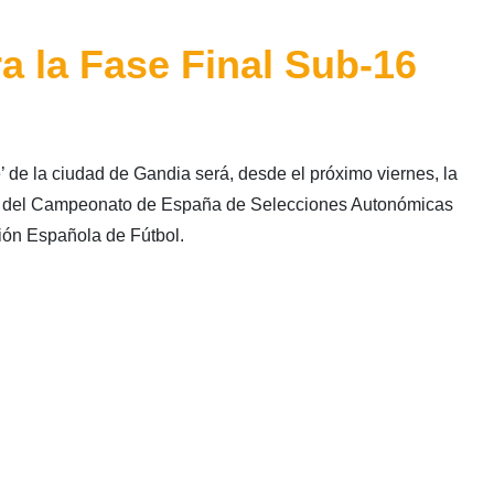
ra la Fase Final Sub-16
’ de la ciudad de Gandia será, desde el próximo viernes, la
nal del Campeonato de España de Selecciones Autonómicas
ón Española de Fútbol.