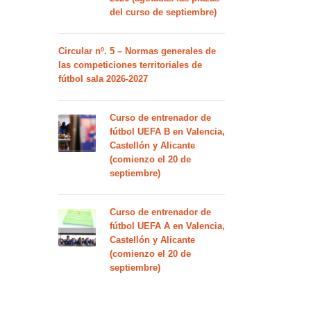
del curso de septiembre)
Circular nº. 5 – Normas generales de
las competiciones territoriales de
fútbol sala 2026-2027
Curso de entrenador de
fútbol UEFA B en Valencia,
Castellón y Alicante
(comienzo el 20 de
septiembre)
Curso de entrenador de
fútbol UEFA A en Valencia,
Castellón y Alicante
(comienzo el 20 de
septiembre)