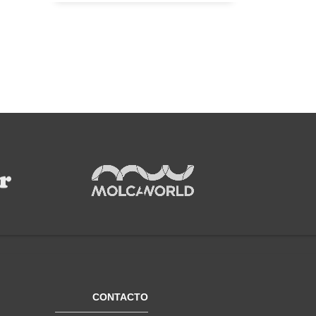
CONTACTO