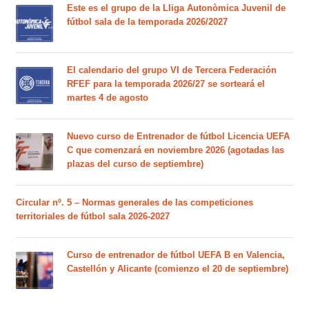
Este es el grupo de la Lliga Autonòmica Juvenil de
fútbol sala de la temporada 2026/2027
El calendario del grupo VI de Tercera Federación
RFEF para la temporada 2026/27 se sorteará el
martes 4 de agosto
Nuevo curso de Entrenador de fútbol Licencia UEFA
C que comenzará en noviembre 2026 (agotadas las
plazas del curso de septiembre)
Circular nº. 5 – Normas generales de las competiciones
territoriales de fútbol sala 2026-2027
Curso de entrenador de fútbol UEFA B en Valencia,
Castellón y Alicante (comienzo el 20 de septiembre)