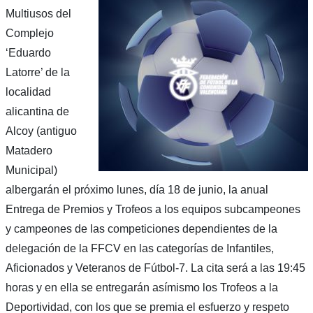
Multiusos del
Complejo
‘Eduardo
Latorre’ de la
localidad
alicantina de
Alcoy (antiguo
Matadero
Municipal)
albergarán el próximo lunes, día 18 de junio, la anual
Entrega de Premios y Trofeos a los equipos subcampeones
y campeones de las competiciones dependientes de la
delegación de la FFCV en las categorías de Infantiles,
Aficionados y Veteranos de Fútbol-7. La cita será a las 19:45
horas y en ella se entregarán asímismo los Trofeos a la
Deportividad, con los que se premia el esfuerzo y respeto