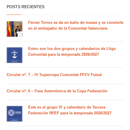
POSTS RECIENTES
Ferran Torres se da un baño de masas y se convierte
en el embajador de la Comunitat Valenciana
Estos son los dos grupos y calendarios de Lliga
Comunitat para la temporada 2026/2027
Circular nº. 7 – IV Supercopa Comunitat FFCV Futsal
Circular nº. 6 – Fase Autonómica de la Copa Federación
Este es el grupo VI y calendario de Tercera
Federación RFEF para la temporada 2026/2027