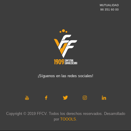
MUTUALIDAD
96 351 60 00
¡Síguenos en las redes sociales!
Copyright © 2019 FFCV. Todos los derechos reservados. Desarrollado
por
TOOOLS
.