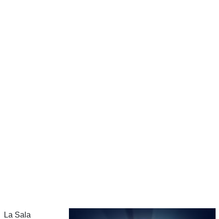
La Sala