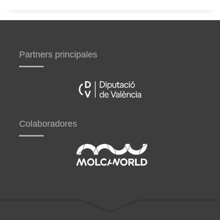
Partners principales
Colaboradores