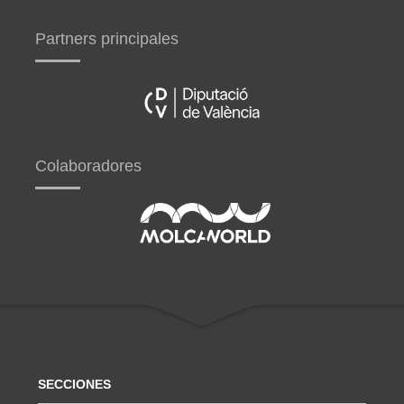
Partners principales
Colaboradores
SECCIONES