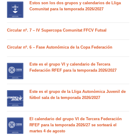
Estos son los dos grupos y calendarios de Lliga
Comunitat para la temporada 2026/2027
Circular nº. 7 – IV Supercopa Comunitat FFCV Futsal
Circular nº. 6 – Fase Autonómica de la Copa Federación
Este es el grupo VI y calendario de Tercera
Federación RFEF para la temporada 2026/2027
Este es el grupo de la Lliga Autonòmica Juvenil de
fútbol sala de la temporada 2026/2027
El calendario del grupo VI de Tercera Federación
RFEF para la temporada 2026/27 se sorteará el
martes 4 de agosto