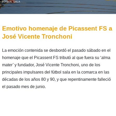
FÚTBOL SALA
Emotivo homenaje de Picassent FS a
José Vicente Tronchoni
La emoción contenida se desbordó el pasado sábado en el
homenaje que el Picassent FS tributó al que fuera su ‘alma
mater’ y fundador, José Vicente Tronchoni, uno de los
principales impulsares del fútbol sala en la comarca en las
décadas de los años 80 y 90, y que repentinamente falleció
el pasado mes de junio.