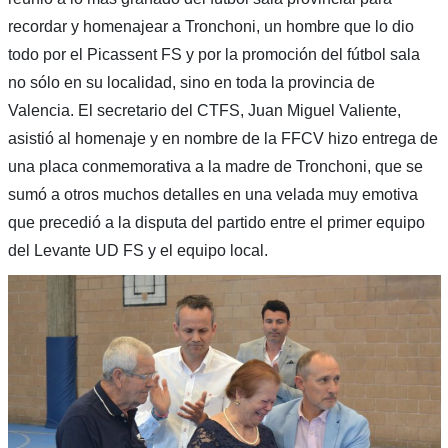
recordar y homenajear a Tronchoni, un hombre que lo dio
todo por el Picassent FS y por la promoción del fútbol sala
no sólo en su localidad, sino en toda la provincia de
Valencia. El secretario del CTFS, Juan Miguel Valiente,
asistió al homenaje y en nombre de la FFCV hizo entrega de
una placa conmemorativa a la madre de Tronchoni, que se
sumó a otros muchos detalles en una velada muy emotiva
que precedió a la disputa del partido entre el primer equipo
del Levante UD FS y el equipo local.