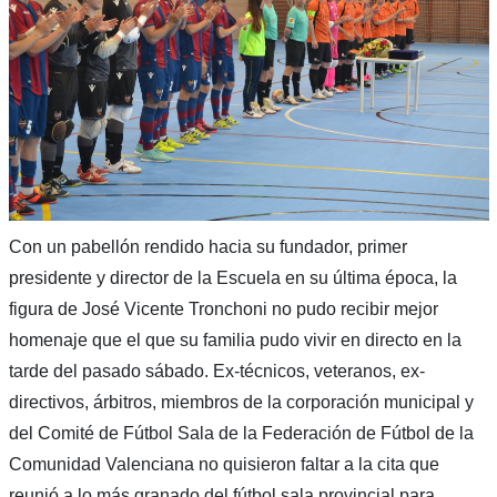
Con un pabellón rendido hacia su fundador, primer
presidente y director de la Escuela en su última época, la
figura de José Vicente Tronchoni no pudo recibir mejor
homenaje que el que su familia pudo vivir en directo en la
tarde del pasado sábado. Ex-técnicos, veteranos, ex-
directivos, árbitros, miembros de la corporación municipal y
del Comité de Fútbol Sala de la Federación de Fútbol de la
Comunidad Valenciana no quisieron faltar a la cita que
reunió a lo más granado del fútbol sala provincial para