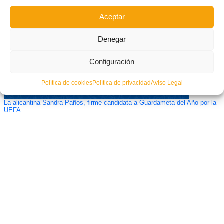
Aceptar
Denegar
Configuración
Política de cookies
Política de privacidad
Aviso Legal
La alicantina Sandra Paños, firme candidata a Guardameta del Año por la
UEFA