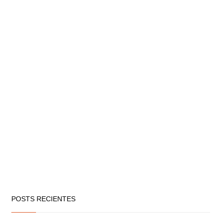
POSTS RECIENTES