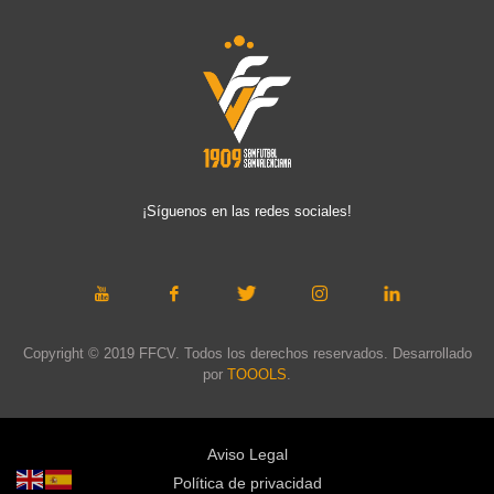
¡Síguenos en las redes sociales!
Copyright © 2019 FFCV. Todos los derechos reservados. Desarrollado
por
TOOOLS
.
Aviso Legal
Política de privacidad