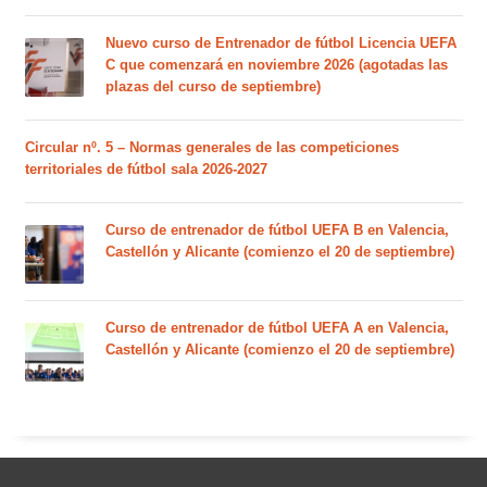
Nuevo curso de Entrenador de fútbol Licencia UEFA
C que comenzará en noviembre 2026 (agotadas las
plazas del curso de septiembre)
Circular nº. 5 – Normas generales de las competiciones
territoriales de fútbol sala 2026-2027
Curso de entrenador de fútbol UEFA B en Valencia,
Castellón y Alicante (comienzo el 20 de septiembre)
Curso de entrenador de fútbol UEFA A en Valencia,
Castellón y Alicante (comienzo el 20 de septiembre)