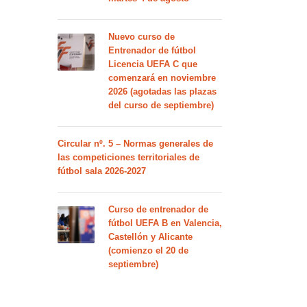
Nuevo curso de
Entrenador de fútbol
Licencia UEFA C que
comenzará en noviembre
2026 (agotadas las plazas
del curso de septiembre)
Circular nº. 5 – Normas generales de
las competiciones territoriales de
fútbol sala 2026-2027
Curso de entrenador de
fútbol UEFA B en Valencia,
Castellón y Alicante
(comienzo el 20 de
septiembre)