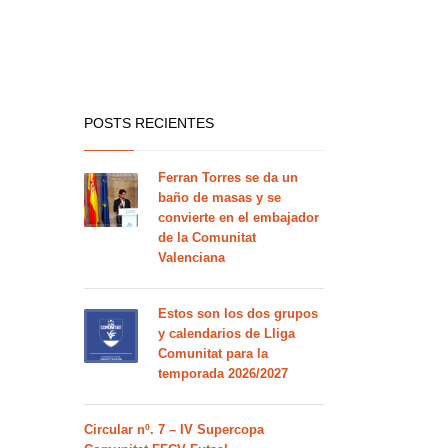
POSTS RECIENTES
Ferran Torres se da un
baño de masas y se
convierte en el embajador
de la Comunitat
Valenciana
Estos son los dos grupos
y calendarios de Lliga
Comunitat para la
temporada 2026/2027
Circular nº. 7 – IV Supercopa