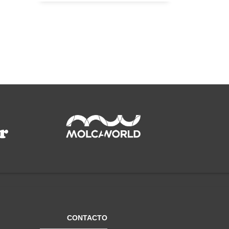
CONTACTO