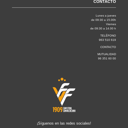
CONTACTO
Lunes a jueves
de 09:30 a 15.00h
Viernes
de 09:30 a 14.00 h
TELÉFONO
963 510 619
CONTACTO
MUTUALIDAD
96 351 60 00
¡Síguenos en las redes sociales!