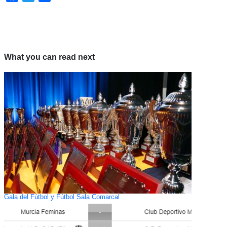
What you can read next
Gala del Fútbol y Fútbol Sala Comarcal