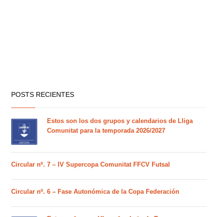
POSTS RECIENTES
Estos son los dos grupos y calendarios de Lliga
Comunitat para la temporada 2026/2027
Circular nº. 7 – IV Supercopa Comunitat FFCV Futsal
Circular nº. 6 – Fase Autonómica de la Copa Federación