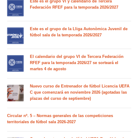
Este es el grupo VI y calendario de Tercera
Federación RFEF para la temporada 2026/2027
Este es el grupo de la Lliga Autonòmica Juvenil de
fútbol sala de la temporada 2026/2027
El calendario del grupo VI de Tercera Federación
RFEF para la temporada 2026/27 se sorteará el
martes 4 de agosto
Nuevo curso de Entrenador de fútbol Licencia UEFA
C que comenzará en noviembre 2026 (agotadas las
plazas del curso de septiembre)
Circular nº. 5 – Normas generales de las competiciones
territoriales de fútbol sala 2026-2027