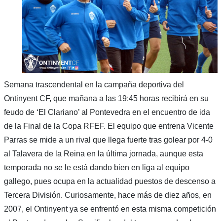
Semana trascendental en la campaña deportiva del
Ontinyent CF, que mañana a las 19:45 horas recibirá en su
feudo de ‘El Clariano’ al Pontevedra en el encuentro de ida
de la Final de la Copa RFEF. El equipo que entrena Vicente
Parras se mide a un rival que llega fuerte tras golear por 4-0
al Talavera de la Reina en la última jornada, aunque esta
temporada no se le está dando bien en liga al equipo
gallego, pues ocupa en la actualidad puestos de descenso a
Tercera División. Curiosamente, hace más de diez años, en
2007, el Ontinyent ya se enfrentó en esta misma competición