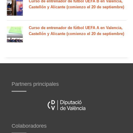
Curso de entrenador de fútbol UEFA B en Valencia,
Castellón y Alicante (comienzo el 20 de septiembre)
Curso de entrenador de fútbol UEFA A en Valencia,
Castellón y Alicante (comienzo el 20 de septiembre)
Partners principales
Colaboradores