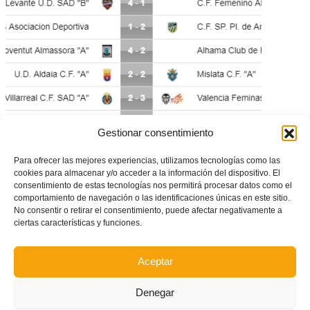
Gestionar consentimiento
Aldaia-Mislata: Partido de la jornada en 2ª División femenina
Para ofrecer las mejores experiencias, utilizamos tecnologías como las
cookies para almacenar y/o acceder a la información del dispositivo. El
consentimiento de estas tecnologías nos permitirá procesar datos como el
comportamiento de navegación o las identificaciones únicas en este sitio.
No consentir o retirar el consentimiento, puede afectar negativamente a
ciertas características y funciones.
Aceptar
Denegar