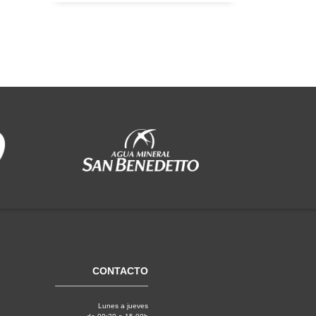
CONTACTO
Lunes a jueves