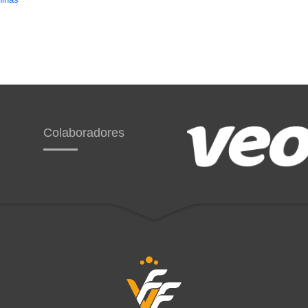
Colaboradores