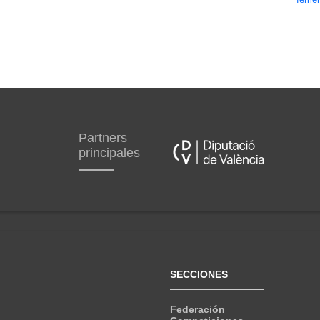
Partners
principales
SECCIONES
Federación