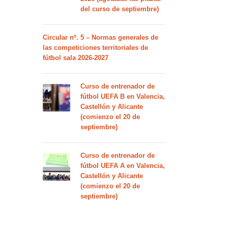
del curso de septiembre)
Circular nº. 5 – Normas generales de
las competiciones territoriales de
fútbol sala 2026-2027
Curso de entrenador de
fútbol UEFA B en Valencia,
Castellón y Alicante
(comienzo el 20 de
septiembre)
Curso de entrenador de
fútbol UEFA A en Valencia,
Castellón y Alicante
(comienzo el 20 de
septiembre)