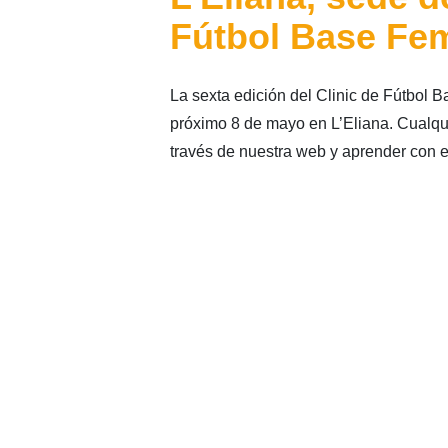
Fútbol Base Fe
La sexta edición del Clinic de Fútbol 
próximo 8 de mayo en L’Eliana. Cualqui
través de nuestra web y aprender con 