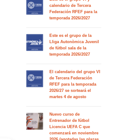
calendario de Tercera
Federación RFEF para la
temporada 2026/2027
Este es el grupo de la
Lliga Autonòmica Juvenil
de fútbol sala de la
temporada 2026/2027
El calendario del grupo VI
de Tercera Federación
RFEF para la temporada
2026/27 se sorteará el
martes 4 de agosto
Nuevo curso de
Entrenador de fútbol
Licencia UEFA C que
comenzará en noviembre
2026 (agotadas las plazas