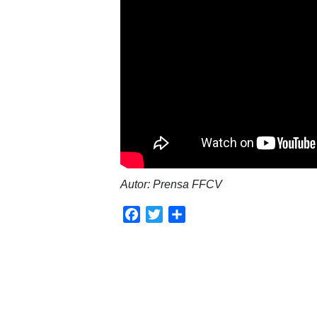
Autor: Prensa FFCV
Facebook
Twitter
Compartir