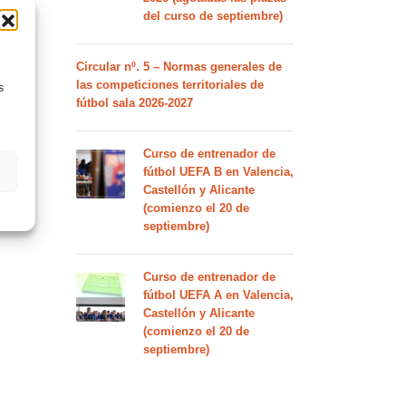
del curso de septiembre)
Circular nº. 5 – Normas generales de
las competiciones territoriales de
s
fútbol sala 2026-2027
Curso de entrenador de
fútbol UEFA B en Valencia,
Castellón y Alicante
(comienzo el 20 de
septiembre)
Curso de entrenador de
fútbol UEFA A en Valencia,
Castellón y Alicante
(comienzo el 20 de
septiembre)