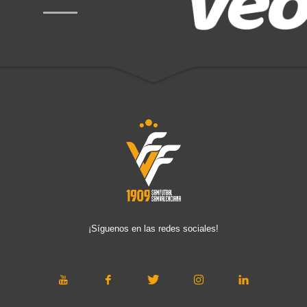
¡Síguenos en las redes sociales!