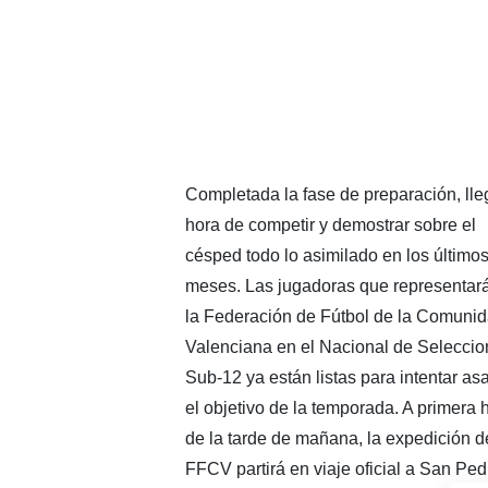
Completada la fase de preparación, lle
hora de competir y demostrar sobre el
césped todo lo asimilado en los último
meses. Las jugadoras que representar
la Federación de Fútbol de la Comuni
Valenciana en el Nacional de Seleccio
Sub-12 ya están listas para intentar asa
el objetivo de la temporada. A primera 
de la tarde de mañana, la expedición d
FFCV partirá en viaje oficial a San Ped