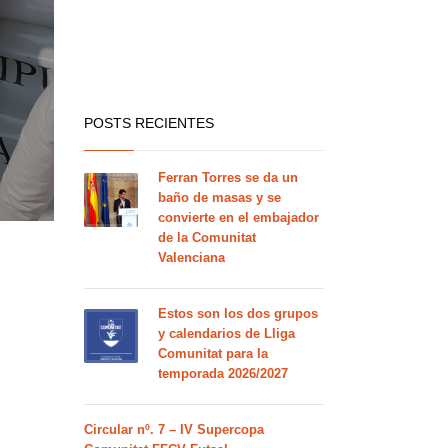
POSTS RECIENTES
Ferran Torres se da un
baño de masas y se
convierte en el embajador
de la Comunitat
Valenciana
Estos son los dos grupos
y calendarios de Lliga
Comunitat para la
temporada 2026/2027
Circular nº. 7 – IV Supercopa