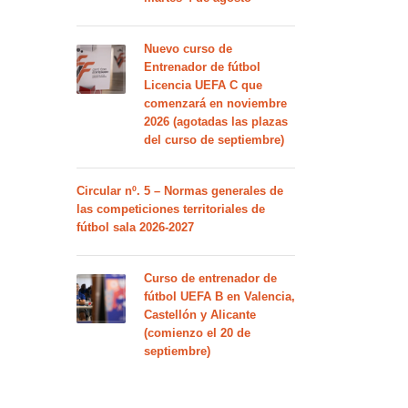
Nuevo curso de
Entrenador de fútbol
Licencia UEFA C que
comenzará en noviembre
2026 (agotadas las plazas
del curso de septiembre)
Circular nº. 5 – Normas generales de
las competiciones territoriales de
fútbol sala 2026-2027
Curso de entrenador de
fútbol UEFA B en Valencia,
Castellón y Alicante
(comienzo el 20 de
septiembre)