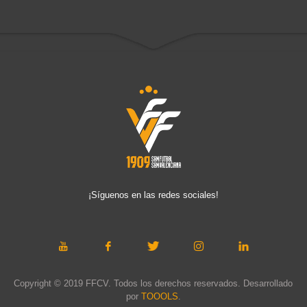
¡Síguenos en las redes sociales!
Copyright © 2019 FFCV. Todos los derechos reservados. Desarrollado
por
TOOOLS
.