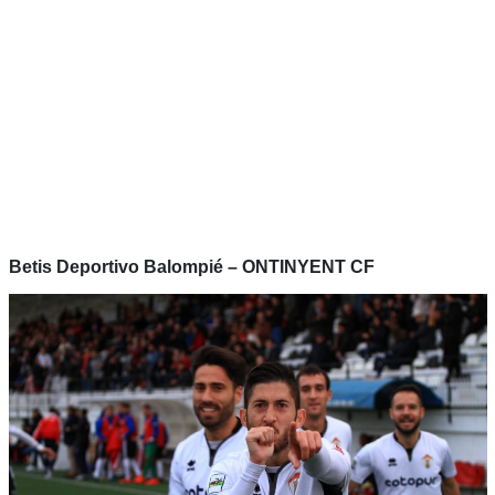
Betis Deportivo Balompié – ONTINYENT CF