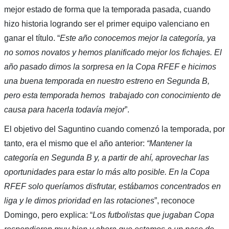
mejor estado de forma que la temporada pasada, cuando
hizo historia logrando ser el primer equipo valenciano en
ganar el título. “
Este año conocemos mejor la categoría, ya
no somos novatos y hemos planificado mejor los fichajes. El
año pasado dimos la sorpresa en la Copa RFEF e hicimos
una buena temporada en nuestro estreno en Segunda B,
pero esta temporada hemos trabajado con conocimiento de
causa para hacerla todavía mejor
”.
El objetivo del Saguntino cuando comenzó la temporada, por
tanto, era el mismo que el año anterior:
“Mantener la
categoría en Segunda B y, a partir de ahí, aprovechar las
oportunidades para estar lo más alto posible. En la Copa
RFEF solo queríamos disfrutar, estábamos concentrados en
liga y le dimos prioridad en las rotaciones
”, reconoce
Domingo, pero explica: “
Los futbolistas que jugaban Copa