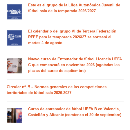
Este es el grupo de la Lliga Autonòmica Juvenil de
fútbol sala de la temporada 2026/2027
El calendario del grupo VI de Tercera Federación
RFEF para la temporada 2026/27 se sorteará el
martes 4 de agosto
Nuevo curso de Entrenador de fútbol Licencia UEFA
C que comenzará en noviembre 2026 (agotadas las
plazas del curso de septiembre)
Circular nº. 5 – Normas generales de las competiciones
territoriales de fútbol sala 2026-2027
Curso de entrenador de fútbol UEFA B en Valencia,
Castellón y Alicante (comienzo el 20 de septiembre)