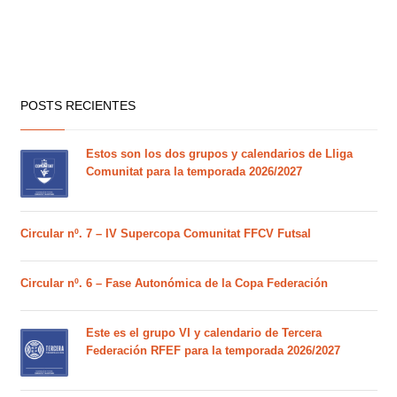
POSTS RECIENTES
Estos son los dos grupos y calendarios de Lliga
Comunitat para la temporada 2026/2027
Circular nº. 7 – IV Supercopa Comunitat FFCV Futsal
Circular nº. 6 – Fase Autonómica de la Copa Federación
Este es el grupo VI y calendario de Tercera
Federación RFEF para la temporada 2026/2027