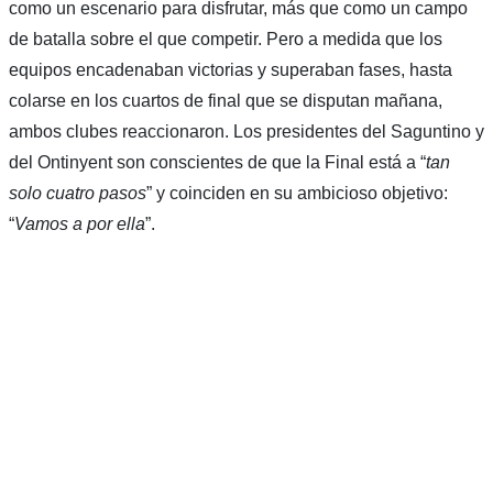
como un escenario para disfrutar, más que como un campo
de batalla sobre el que competir. Pero a medida que los
equipos encadenaban victorias y superaban fases, hasta
colarse en los cuartos de final que se disputan mañana,
ambos clubes reaccionaron. Los presidentes del Saguntino y
del Ontinyent son conscientes de que la Final está a “
tan
solo cuatro pasos
” y coinciden en su ambicioso objetivo:
“
Vamos a por ella
”.