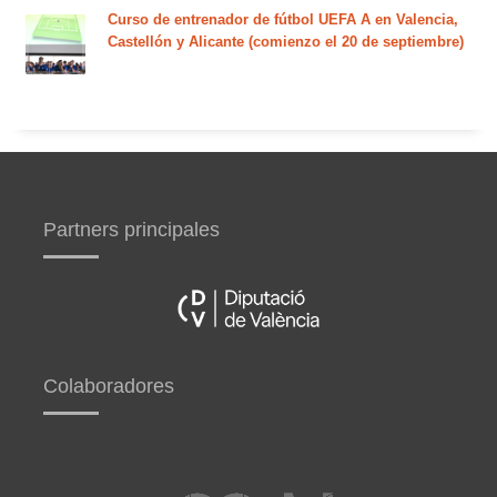
Curso de entrenador de fútbol UEFA A en Valencia,
Castellón y Alicante (comienzo el 20 de septiembre)
Partners principales
Colaboradores