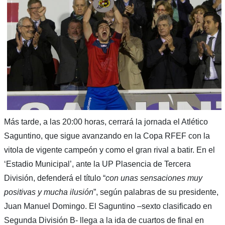
Más tarde, a las 20:00 horas, cerrará la jornada el Atlético
Saguntino, que sigue avanzando en la Copa RFEF con la
vitola de vigente campeón y como el gran rival a batir. En el
‘Estadio Municipal’, ante la UP Plasencia de Tercera
División, defenderá el título “
con unas sensaciones
muy
positivas y mucha ilusión
”, según palabras de su presidente,
Juan Manuel Domingo. El Saguntino –sexto clasificado en
Segunda División B- llega a la ida de cuartos de final en