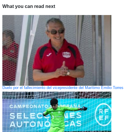
What you can read next
Duelo por el fallecimiento del vicepresidente del Marítimo Emilio Torres