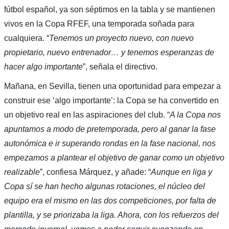
fútbol español, ya son séptimos en la tabla y se mantienen
vivos en la Copa RFEF, una temporada soñada para
cualquiera. “
Tenemos un proyecto nuevo, con nuevo
propietario, nuevo entrenador… y tenemos esperanzas de
hacer algo importante
”, señala el directivo.
Mañana, en Sevilla, tienen una oportunidad para empezar a
construir ese ‘algo importante’: la Copa se ha convertido en
un objetivo real en las aspiraciones del club. “
A la Copa nos
apuntamos a modo de pretemporada, pero al ganar la fase
autonómica e ir superando rondas en la fase nacional, nos
empezamos a plantear el objetivo de ganar como un objetivo
realizable
”, confiesa Márquez, y añade: “
Aunque en liga y
Copa sí se han hecho algunas rotaciones, el núcleo del
equipo era el mismo en las dos competiciones, por falta de
plantilla, y se priorizaba la liga. Ahora, con los refuerzos del