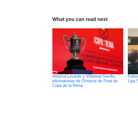
What you can read next
Alhama-Levante y Villarreal-Sevilla,
Fútbo
eliminatorias de Octavos de Final de
Liga 
Copa de la Reina