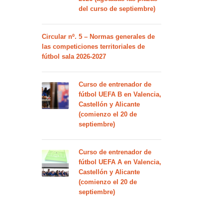
del curso de septiembre)
Circular nº. 5 – Normas generales de
las competiciones territoriales de
fútbol sala 2026-2027
Curso de entrenador de
fútbol UEFA B en Valencia,
Castellón y Alicante
(comienzo el 20 de
septiembre)
Curso de entrenador de
fútbol UEFA A en Valencia,
Castellón y Alicante
(comienzo el 20 de
septiembre)