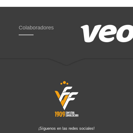
Colaboradores
¡Síguenos en las redes sociales!