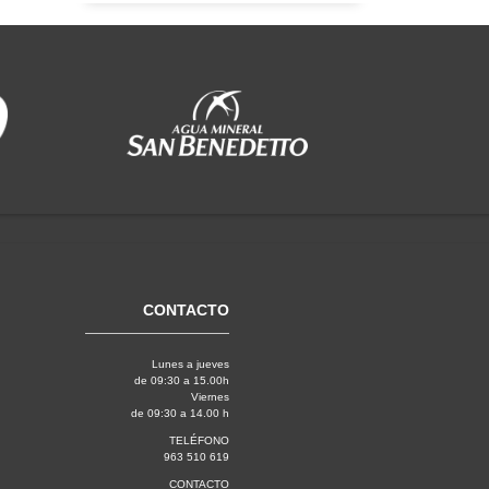
CONTACTO
Lunes a jueves
de 09:30 a 15.00h
Viernes
de 09:30 a 14.00 h
TELÉFONO
963 510 619
CONTACTO