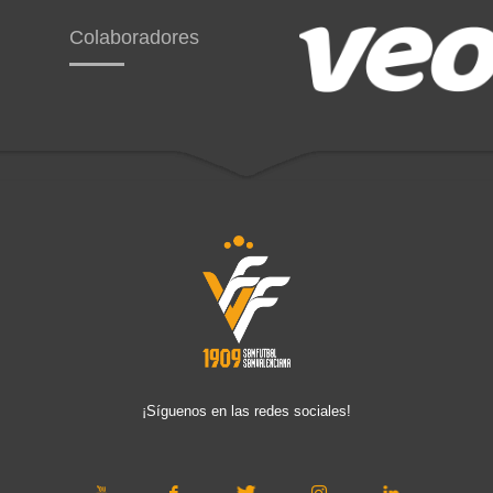
Colaboradores
¡Síguenos en las redes sociales!