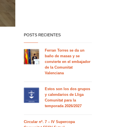
POSTS RECIENTES
Ferran Torres se da un
baño de masas y se
convierte en el embajador
de la Comunitat
Valenciana
Estos son los dos grupos
y calendarios de Lliga
Comunitat para la
temporada 2026/2027
Circular nº. 7 – IV Supercopa