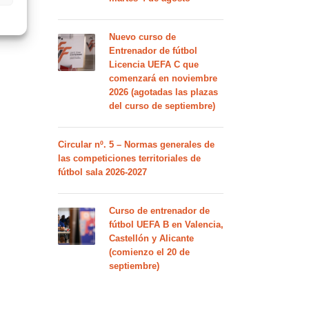
Nuevo curso de
Entrenador de fútbol
Licencia UEFA C que
comenzará en noviembre
2026 (agotadas las plazas
del curso de septiembre)
Circular nº. 5 – Normas generales de
las competiciones territoriales de
fútbol sala 2026-2027
Curso de entrenador de
fútbol UEFA B en Valencia,
Castellón y Alicante
(comienzo el 20 de
septiembre)