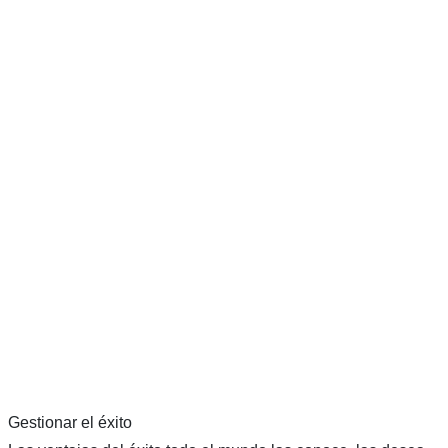
Gestionar el éxito