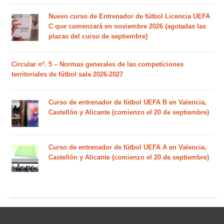
Nuevo curso de Entrenador de fútbol Licencia UEFA
C que comenzará en noviembre 2026 (agotadas las
plazas del curso de septiembre)
Circular nº. 5 – Normas generales de las competiciones
territoriales de fútbol sala 2026-2027
Curso de entrenador de fútbol UEFA B en Valencia,
Castellón y Alicante (comienzo el 20 de septiembre)
Curso de entrenador de fútbol UEFA A en Valencia,
Castellón y Alicante (comienzo el 20 de septiembre)