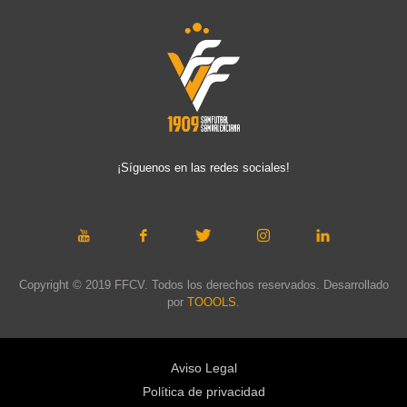
¡Síguenos en las redes sociales!
Copyright © 2019 FFCV. Todos los derechos reservados. Desarrollado
por
TOOOLS
.
Aviso Legal
Política de privacidad