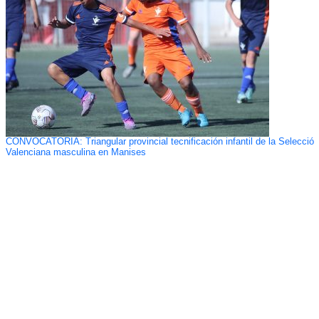
CONVOCATORIA: Triangular provincial tecnificación infantil de la Selecció
Valenciana masculina en Manises