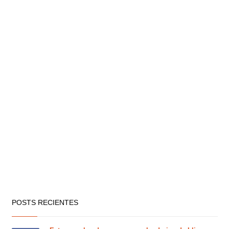
POSTS RECIENTES