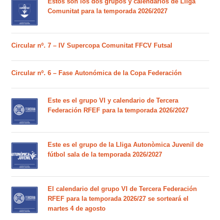
Estos son los dos grupos y calendarios de Lliga
Comunitat para la temporada 2026/2027
Circular nº. 7 – IV Supercopa Comunitat FFCV Futsal
Circular nº. 6 – Fase Autonómica de la Copa Federación
Este es el grupo VI y calendario de Tercera
Federación RFEF para la temporada 2026/2027
Este es el grupo de la Lliga Autonòmica Juvenil de
fútbol sala de la temporada 2026/2027
El calendario del grupo VI de Tercera Federación
RFEF para la temporada 2026/27 se sorteará el
martes 4 de agosto