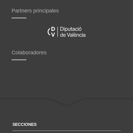
Partners principales
Colaboradores
SECCIONES