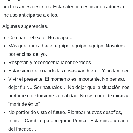
hechos antes descritos. Estar atento a estos indicadores, e
incluso anticiparse a ellos.
Algunas sugerencias.
Compartir el éxito. No acaparar
Más que nunca hacer equipo, equipo, equipo: Nosotros
por encima del yo.
Respetar y reconocer la labor de todos.
Estar siempre: cuando las cosas van bien… Y no tan bien.
Vivir el presente: El momento es importante. No pensar,
dejar fluir… Ser naturales… No dejar que la situación nos
perturbe o distorsione la realidad. No ser corto de miras y
“morir de éxito”
No perder de vista el futuro. Plantear nuevos desafíos,
retos… Cambiar para mejorar. Pensar: Estamos a un año
del fracaso…