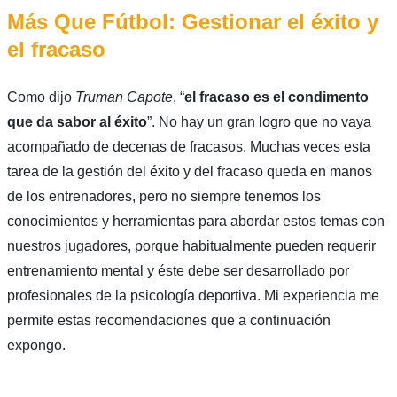
Más Que Fútbol: Gestionar el éxito y
el fracaso
Como dijo
Truman Capote
, “
el fracaso es el condimento
que da sabor al éxito
”. No hay un gran logro que no vaya
acompañado de decenas de fracasos. Muchas veces esta
tarea de la gestión del éxito y del fracaso queda en manos
de los entrenadores, pero no siempre tenemos los
conocimientos y herramientas para abordar estos temas con
nuestros jugadores, porque habitualmente pueden requerir
entrenamiento mental y éste debe ser desarrollado por
profesionales de la psicología deportiva. Mi experiencia me
permite estas recomendaciones que a continuación
expongo.