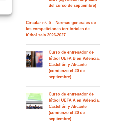
del curso de septiembre)
Circular nº. 5 – Normas generales de
las competiciones territoriales de
fútbol sala 2026-2027
Curso de entrenador de
fútbol UEFA B en Valencia,
Castellón y Alicante
(comienzo el 20 de
septiembre)
Curso de entrenador de
fútbol UEFA A en Valencia,
Castellón y Alicante
(comienzo el 20 de
septiembre)