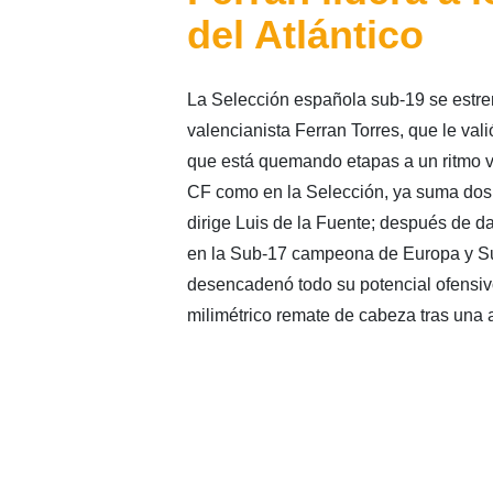
del Atlántico
La Selección española sub-19 se estren
valencianista Ferran Torres, que le vali
que está quemando etapas a un ritmo ver
CF como en la Selección, ya suma dos 
dirige Luis de la Fuente; después de da
en la Sub-17 campeona de Europa y Su
desencadenó todo su potencial ofensiv
milimétrico remate de cabeza tras una 