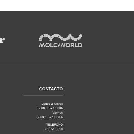
CONTACTO
Lunes a jueves
de 09:30 a 15.00h
Viernes
de 09:30 a 14.00 h
TELÉFONO
963 510 619