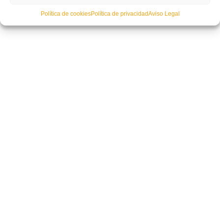
Política de cookies
Política de privacidad
Aviso Legal