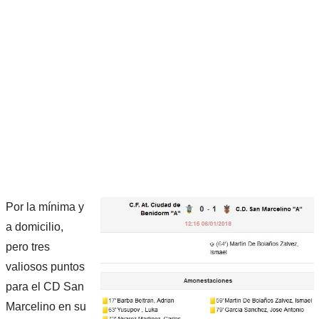
Por la mínima y
a domicilio,
pero tres
valiosos puntos
para el CD San
Marcelino en su