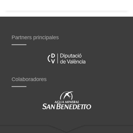
Partners principales
Colaboradores