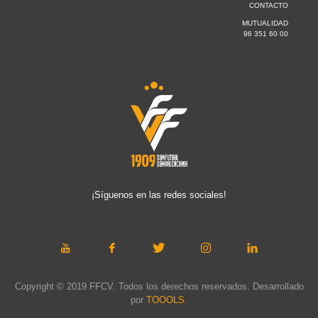
CONTACTO
MUTUALIDAD
96 351 60 00
¡Síguenos en las redes sociales!
Copyright © 2019 FFCV. Todos los derechos reservados. Desarrollado
por
TOOOLS
.