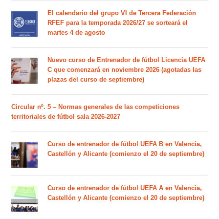
El calendario del grupo VI de Tercera Federación
RFEF para la temporada 2026/27 se sorteará el
martes 4 de agosto
Nuevo curso de Entrenador de fútbol Licencia UEFA
C que comenzará en noviembre 2026 (agotadas las
plazas del curso de septiembre)
Circular nº. 5 – Normas generales de las competiciones
territoriales de fútbol sala 2026-2027
Curso de entrenador de fútbol UEFA B en Valencia,
Castellón y Alicante (comienzo el 20 de septiembre)
Curso de entrenador de fútbol UEFA A en Valencia,
Castellón y Alicante (comienzo el 20 de septiembre)