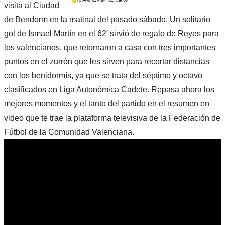
visita al Ciudad
de Bendorm en la matinal del pasado sábado. Un solitario
gol de Ismael Martín en el 62′ sirvió de regalo de Reyes para
los valencianos, que retornaron a casa con tres importantes
puntos en el zurrón que les sirven para recortar distancias
con los benidormís, ya que se trata del séptimo y octavo
clasificados en Liga Autonómica Cadete. Repasa ahora los
mejores momentos y el tanto del partido en el resumen en
video que te trae la plataforma televisiva de la Federación de
Fútbol de la Comunidad Valenciana.