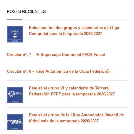
POSTS RECIENTES
Estos son los dos grupos y calendarios de Lliga
Comunitat para la temporada 2026/2027
Circular nº. 7 – IV Supercopa Comunitat FFCV Futsal
Circular nº. 6 – Fase Autonómica de la Copa Federación
Este es el grupo VI y calendario de Tercera
Federación RFEF para la temporada 2026/2027
Este es el grupo de la Lliga Autonòmica Juvenil de
fútbol sala de la temporada 2026/2027