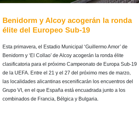
Benidorm y Alcoy acogerán la ronda
élite del Europeo Sub-19
Esta primavera, el Estadio Municipal ‘Guillermo Amor’ de
Benidorm y ‘El Collao’ de Alcoy acogerán la ronda élite
clasificatoria para el próximo Campeonato de Europa Sub-19
de la UEFA. Entre el 21 y el 27 del próximo mes de marzo,
las localidades alicantinas escenificarán los encuentros del
Grupo VI, en el que España está encuadrada junto a los
combinados de Francia, Bélgica y Bulgaria.