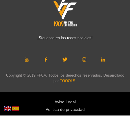
¡Síguenos en las redes sociales!
Copyright © 2019 FFCV. Todos los derechos reservados. Desarrollado
por
TOOOLS
.
Aviso Legal
Política de privacidad
Política de cookies
Política de privacidad redes sociales