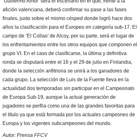
‘Guillermo Amor’ será el escenario en el que, frente a la
afición valenciana, deberá confirmar su pase a las fases
finales, justo sobre el mismo césped donde logró hace dos
años la clasificación para el Europeo en categoría sub-17. El
campo de ‘El Collao’ de Alcoy, por su parte, será el lugar de
los enfrentamientos entre los otros equipos que componen el
grupo VI. En el caso de clasificarse, la última y definitiva
ronda se disputará entre el 16 y el 29 de julio en Finlandia,
donde la selección anfitriona se unirá a los ganadores de
cada grupo. La selección de Luis de la Fuente lleva en la
actualidad dos temporadas sin participar en el Campeonato
de Europa Sub-19, aunque la actual generación de
jugadores se perfila como una de las grandes favoritas para
el título ya que está formada por los actuales campeones de
Europa y los vigentes subcampeones del mundo.
Autor: Prensa FFCV