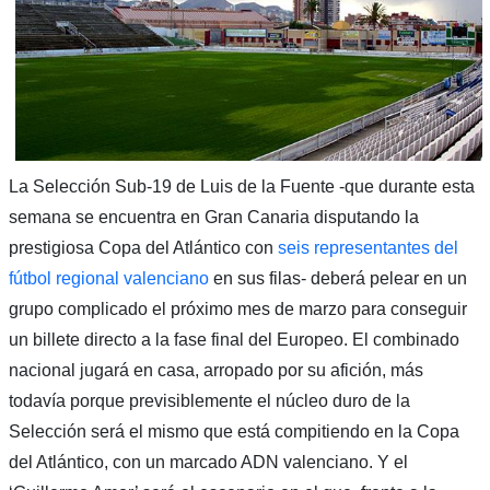
La Selección Sub-19 de Luis de la Fuente -que durante esta
semana se encuentra en Gran Canaria disputando la
prestigiosa Copa del Atlántico con
seis representantes del
fútbol regional valenciano
en sus filas- deberá pelear en un
grupo complicado el próximo mes de marzo para conseguir
un billete directo a la fase final del Europeo. El combinado
nacional jugará en casa, arropado por su afición, más
todavía porque previsiblemente el núcleo duro de la
Selección será el mismo que está compitiendo en la Copa
del Atlántico, con un marcado ADN valenciano. Y el