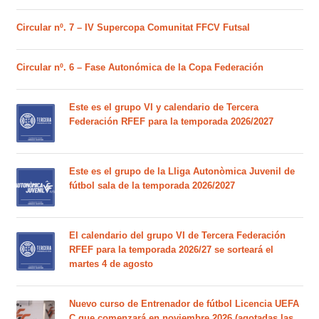
Circular nº. 7 – IV Supercopa Comunitat FFCV Futsal
Circular nº. 6 – Fase Autonómica de la Copa Federación
Este es el grupo VI y calendario de Tercera
Federación RFEF para la temporada 2026/2027
Este es el grupo de la Lliga Autonòmica Juvenil de
fútbol sala de la temporada 2026/2027
El calendario del grupo VI de Tercera Federación
RFEF para la temporada 2026/27 se sorteará el
martes 4 de agosto
Nuevo curso de Entrenador de fútbol Licencia UEFA
C que comenzará en noviembre 2026 (agotadas las