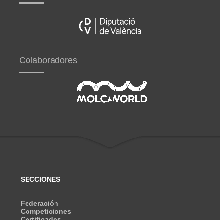
Colaboradores
SECCIONES
Federación
Competiciones
Certificados