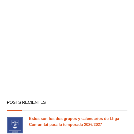
POSTS RECIENTES
Estos son los dos grupos y calendarios de Lliga
Comunitat para la temporada 2026/2027