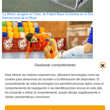
‘La Murta’ acogerá un Clinic de Fútbol Base Femenino en el Día
Internacional de la Mujer
Gestionar consentimiento
Para ofrecer las mejores experiencias, utilizamos tecnologías como las
cookies para almacenar y/o acceder a la información del dispositivo. El
La Selecció Valenciana sub19 de futsal masculino prepara la semifinal
consentimiento de estas tecnologías nos permitirá procesar datos como el
ante Andalucía
comportamiento de navegación o las identificaciones únicas en este sitio.
No consentir o retirar el consentimiento, puede afectar negativamente a
ciertas características y funciones.