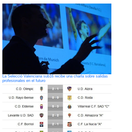
La Selecció Valenciana sub16 recibe una charla sobre salidas
profesionales en el futuro