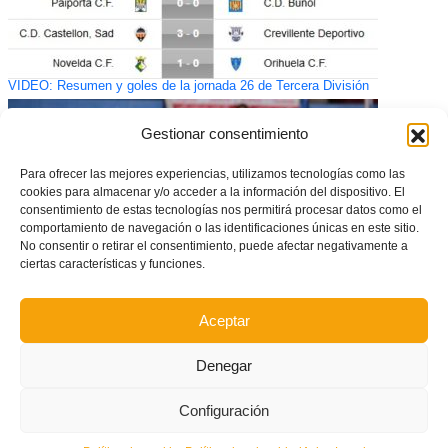
VIDEO: Resumen y goles de la jornada 26 de Tercera División
Gestionar consentimiento
Para ofrecer las mejores experiencias, utilizamos tecnologías como las
cookies para almacenar y/o acceder a la información del dispositivo. El
consentimiento de estas tecnologías nos permitirá procesar datos como el
comportamiento de navegación o las identificaciones únicas en este sitio.
No consentir o retirar el consentimiento, puede afectar negativamente a
ciertas características y funciones.
Aceptar
Calendarios de la II Copa Valenta Autonòmica
Denegar
Configuración