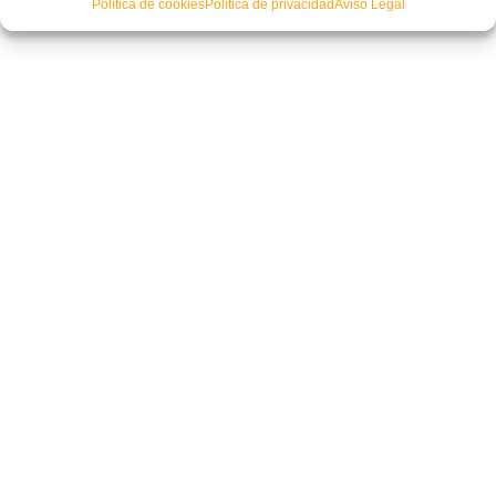
Política de cookies
Política de privacidad
Aviso Legal