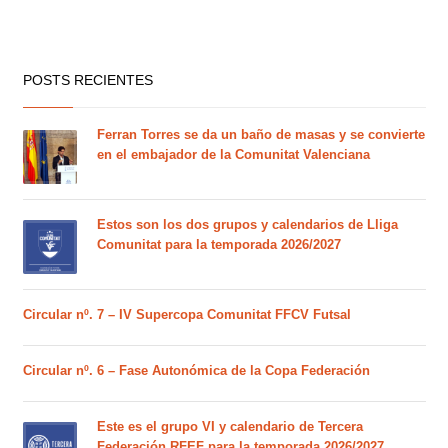
POSTS RECIENTES
Ferran Torres se da un baño de masas y se convierte
en el embajador de la Comunitat Valenciana
Estos son los dos grupos y calendarios de Lliga
Comunitat para la temporada 2026/2027
Circular nº. 7 – IV Supercopa Comunitat FFCV Futsal
Circular nº. 6 – Fase Autonómica de la Copa Federación
Este es el grupo VI y calendario de Tercera
Federación RFEF para la temporada 2026/2027