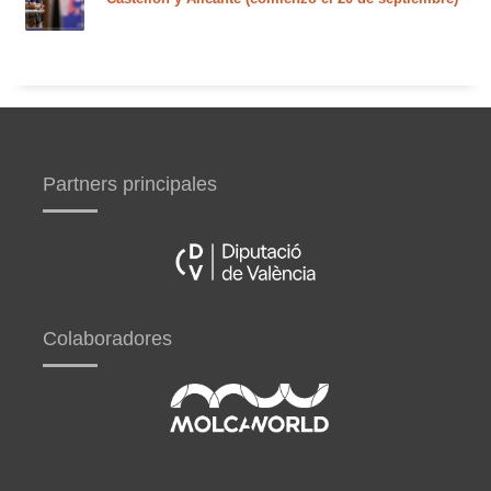
Partners principales
Colaboradores