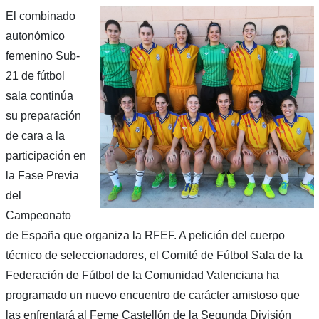
El combinado
autonómico
femenino Sub-
21 de fútbol
sala continúa
su preparación
de cara a la
participación en
la Fase Previa
del
Campeonato
de España que organiza la RFEF. A petición del cuerpo
técnico de seleccionadores, el Comité de Fútbol Sala de la
Federación de Fútbol de la Comunidad Valenciana ha
programado un nuevo encuentro de carácter amistoso que
las enfrentará al Feme Castellón de la Segunda División