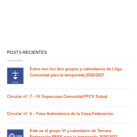
POSTS RECIENTES
Estos son los dos grupos y calendarios de Lliga
Comunitat para la temporada 2026/2027
Circular nº. 7 – IV Supercopa Comunitat FFCV Futsal
Circular nº. 6 – Fase Autonómica de la Copa Federación
Este es el grupo VI y calendario de Tercera
Federación RFEF para la temporada 2026/2027