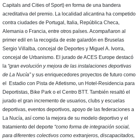
Capitals and Cities of Sport) en forma de una bandera
acreditativa del premio. La localidad alicantina ha competido
contra ciudades de Portugal, Italia, República Checa,
Alemania o Francia, entre otros países. Acompañaron al
primer edil en la recogida de este galardón en Bruselas
Sergio Villalba, concejal de Deportes y Miguel A. Ivorra,
concejal de Urbanismo. El jurado de ACES Europe destacó
la
“gran evolución y mejora de las instalaciones deportivas
de La Nucía”
y sus enriquecedores proyectos de futuro como
el Estadio con Pista de Atletismo, un Hotel-Residencia para
Deportistas, Bike Park o el Centro BTT. También resaltó el
jurado el gran incremento de usuarios, clubs y escuelas
deportivas, eventos deportivos, apoyo de las federaciones a
La Nucía, así como la mejora de su modelo deportivo y el
tratamiento del deporte
“como forma de integración social,
para diferentes colectivos como extranjeros, discapacitados,