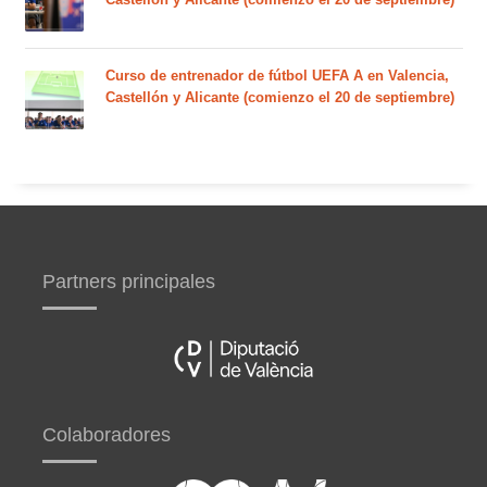
Curso de entrenador de fútbol UEFA A en Valencia,
Castellón y Alicante (comienzo el 20 de septiembre)
Partners principales
Colaboradores