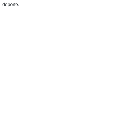
deporte.