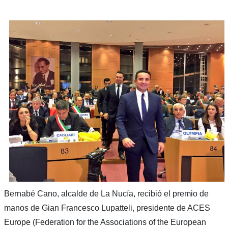
Bernabé Cano, alcalde de La Nucía, recibió el premio de
manos de Gian Francesco Lupatteli, presidente de ACES
Europe (Federation for the Associations of the European