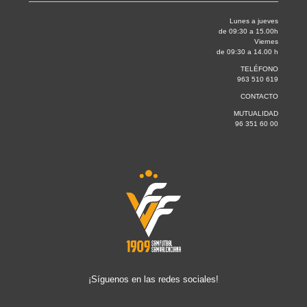
Lunes a jueves
de 09:30 a 15.00h
Viernes
de 09:30 a 14.00 h
TELÉFONO
963 510 619
CONTACTO
MUTUALIDAD
96 351 60 00
¡Síguenos en las redes sociales!