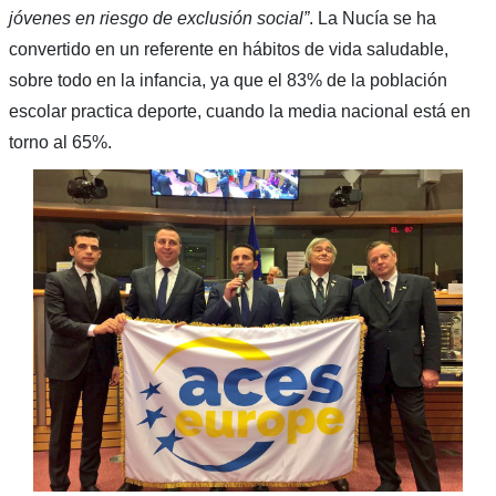
jóvenes en riesgo de exclusión social”
. La Nucía se ha
convertido en un referente en hábitos de vida saludable,
sobre todo en la infancia, ya que el 83% de la población
escolar practica deporte, cuando la media nacional está en
torno al 65%.