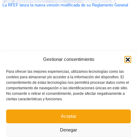
La RFEF lanza la nueva versión modificada de su Reglamento General
Gestionar consentimiento
Para ofrecer las mejores experiencias, utilizamos tecnologías como las
cookies para almacenar y/o acceder a la información del dispositivo. El
consentimiento de estas tecnologías nos permitirá procesar datos como el
comportamiento de navegación o las identificaciones únicas en este sitio.
No consentir o retirar el consentimiento, puede afectar negativamente a
ciertas características y funciones.
Aceptar
Denegar