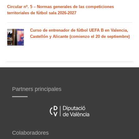
Circular nº. 5 – Normas generales de las competiciones
territoriales de fútbol sala 2026-2027
Curso de entrenador de fútbol UEFA B en Valencia,
Castellón y Alicante (comienzo el 20 de septiembre)
Partners principales
Colaboradores