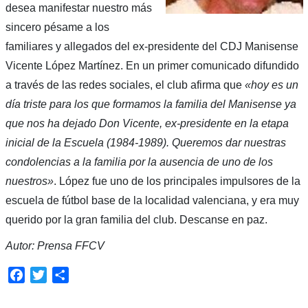
desea manifestar nuestro más
sincero pésame a los
familiares y allegados del ex-presidente del CDJ Manisense
Vicente López Martínez. En un primer comunicado difundido
a través de las redes sociales, el club afirma que
«hoy es un
día triste para los que formamos la familia del Manisense ya
que nos ha dejado Don Vicente, ex-presidente en la etapa
inicial de la Escuela (1984-1989). Queremos dar nuestras
condolencias a la familia por la ausencia de uno de los
nuestros»
. López fue uno de los principales impulsores de la
escuela de fútbol base de la localidad valenciana, y era muy
querido por la gran familia del club. Descanse en paz.
Autor: Prensa FFCV
Facebook
Twitter
Compartir