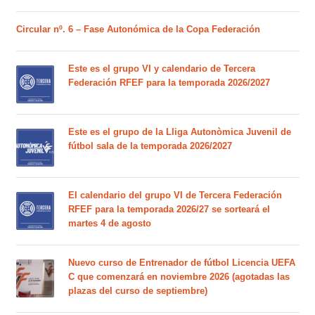
Circular nº. 6 – Fase Autonómica de la Copa Federación
Este es el grupo VI y calendario de Tercera
Federación RFEF para la temporada 2026/2027
Este es el grupo de la Lliga Autonòmica Juvenil de
fútbol sala de la temporada 2026/2027
El calendario del grupo VI de Tercera Federación
RFEF para la temporada 2026/27 se sorteará el
martes 4 de agosto
Nuevo curso de Entrenador de fútbol Licencia UEFA
C que comenzará en noviembre 2026 (agotadas las
plazas del curso de septiembre)