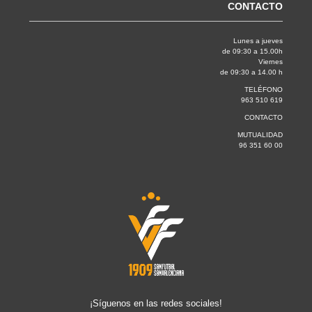
CONTACTO
Lunes a jueves
de 09:30 a 15.00h
Viernes
de 09:30 a 14.00 h
TELÉFONO
963 510 619
CONTACTO
MUTUALIDAD
96 351 60 00
¡Síguenos en las redes sociales!