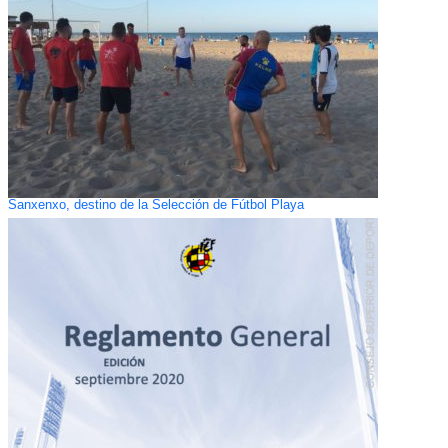
Sanxenxo, destino de la Selección de Fútbol Playa