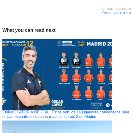
ETIQUETADO BAJO:
FÚTBOL
,
OBITUARIO
What you can read next
CONVOCATORIA OFICIAL: Estos son los 14 jugadores convocados para
el Campeonato de España masculino sub12 de Madrid