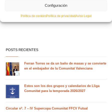
Configuración
Política de cookies
Política de privacidad
Aviso Legal
POSTS RECIENTES
Ferran Torres se da un baño de masas y se convierte
en el embajador de la Comunitat Valenciana
Estos son los dos grupos y calendarios de Lliga
Comunitat para la temporada 2026/2027
Circular nº. 7 – IV Supercopa Comunitat FFCV Futsal