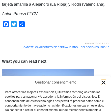
tarjeta amarilla a Alejandro (La Rioja) y Rodri (Valenciana).
Autor: Prensa FFCV
Facebook
Twitter
Compartir
ETIQUETADO BAJO:
CADETE
,
CAMPEONATO DE ESPAÑA
,
FÚTBOL
,
SELECCIONES
,
SUB-16
What you can read next
Gestionar consentimiento
Para ofrecer las mejores experiencias, utilizamos tecnologías como las
cookies para almacenar y/o acceder a la información del dispositivo. El
consentimiento de estas tecnologías nos permitirá procesar datos como el
comportamiento de navegación o las identificaciones únicas en este sitio.
No consentir o retirar el consentimiento, puede afectar negativamente a