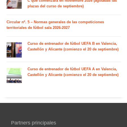
C que comenzará en noviembre 2026 (agotadas las
plazas del curso de septiembre)
Circular nº. 5 – Normas generales de las competiciones
territoriales de fútbol sala 2026-2027
Curso de entrenador de fútbol UEFA B en Valencia,
Castellón y Alicante (comienzo el 20 de septiembre)
Curso de entrenador de fútbol UEFA A en Valencia,
Castellón y Alicante (comienzo el 20 de septiembre)
Partners principales