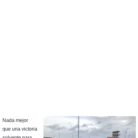
Nada mejor
que una victoria
solvente para