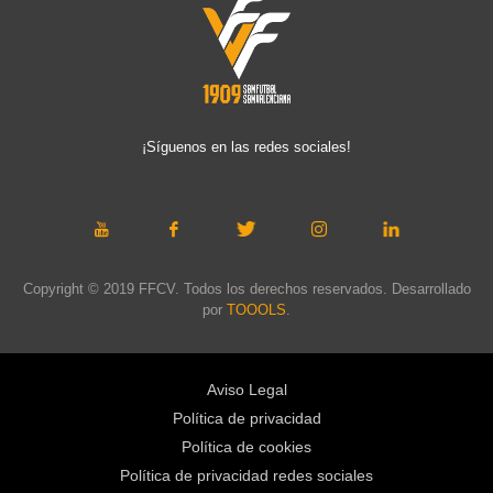
¡Síguenos en las redes sociales!
Copyright © 2019 FFCV. Todos los derechos reservados. Desarrollado
por
TOOOLS
.
Aviso Legal
Política de privacidad
Política de cookies
Política de privacidad redes sociales