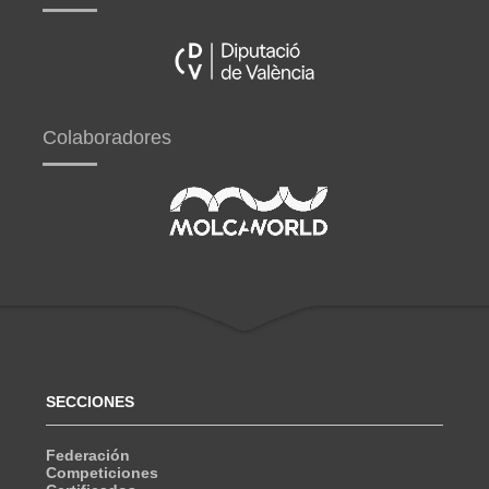
Colaboradores
SECCIONES
Federación
Competiciones