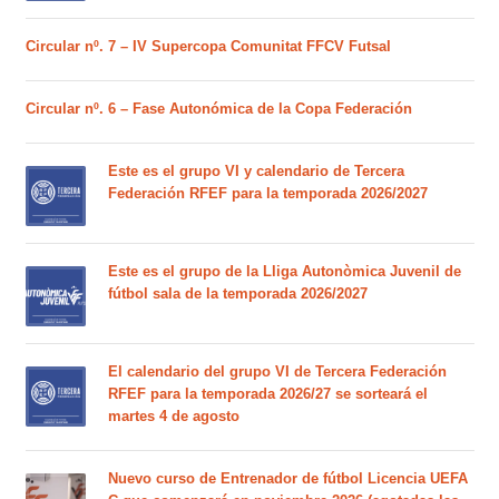
Circular nº. 7 – IV Supercopa Comunitat FFCV Futsal
Circular nº. 6 – Fase Autonómica de la Copa Federación
Este es el grupo VI y calendario de Tercera
Federación RFEF para la temporada 2026/2027
Este es el grupo de la Lliga Autonòmica Juvenil de
fútbol sala de la temporada 2026/2027
El calendario del grupo VI de Tercera Federación
RFEF para la temporada 2026/27 se sorteará el
martes 4 de agosto
Nuevo curso de Entrenador de fútbol Licencia UEFA