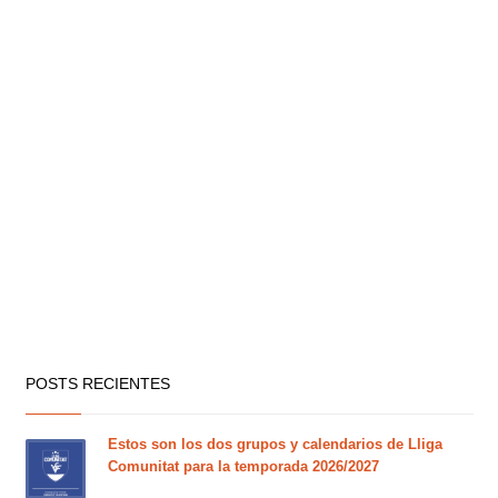
POSTS RECIENTES
Estos son los dos grupos y calendarios de Lliga
Comunitat para la temporada 2026/2027