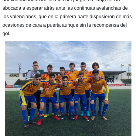
abocada a esperar atrás ante las continuas avalanchas de
los valencianos, que en la primera parte dispusieron de más
ocasiones de cara a puerta aunque sin la recompensa del
gol.