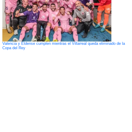
Valencia y Eldense cumplen mientras el Villarreal queda eliminado de la
Copa del Rey