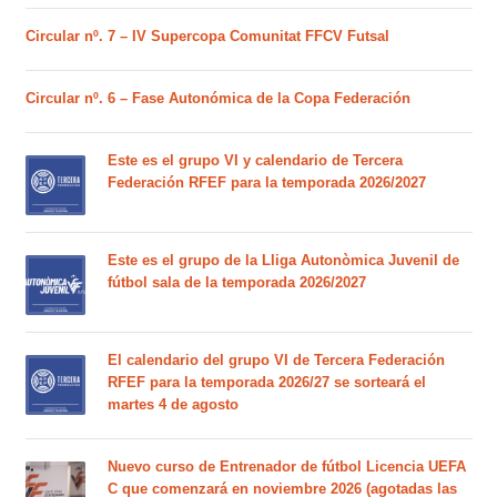
Circular nº. 7 – IV Supercopa Comunitat FFCV Futsal
Circular nº. 6 – Fase Autonómica de la Copa Federación
Este es el grupo VI y calendario de Tercera
Federación RFEF para la temporada 2026/2027
Este es el grupo de la Lliga Autonòmica Juvenil de
fútbol sala de la temporada 2026/2027
El calendario del grupo VI de Tercera Federación
RFEF para la temporada 2026/27 se sorteará el
martes 4 de agosto
Nuevo curso de Entrenador de fútbol Licencia UEFA
C que comenzará en noviembre 2026 (agotadas las