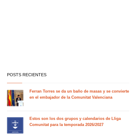
POSTS RECIENTES
Ferran Torres se da un baño de masas y se convierte
en el embajador de la Comunitat Valenciana
Estos son los dos grupos y calendarios de Lliga
Comunitat para la temporada 2026/2027