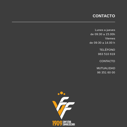
CONTACTO
Lunes a jueves
de 09:30 a 15.00h
Viernes
de 09:30 a 14.00 h
TELÉFONO
963 510 619
CONTACTO
MUTUALIDAD
96 351 60 00