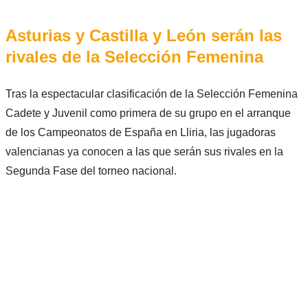
Asturias y Castilla y León serán las
rivales de la Selección Femenina
Tras la espectacular clasificación de la Selección Femenina
Cadete y Juvenil como primera de su grupo en el arranque
de los Campeonatos de España en Lliria, las jugadoras
valencianas ya conocen a las que serán sus rivales en la
Segunda Fase del torneo nacional.