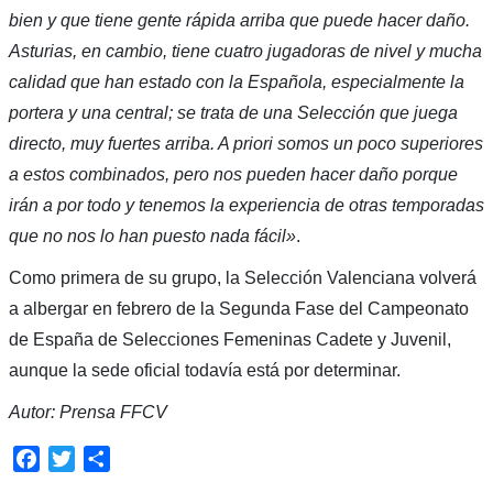
bien y que tiene gente rápida arriba que puede hacer daño.
Asturias, en cambio, tiene cuatro jugadoras de nivel y mucha
calidad que han estado con la Española, especialmente la
portera y una central; se trata de una Selección que juega
directo, muy fuertes arriba. A priori somos un poco superiores
a estos combinados, pero nos pueden hacer daño porque
irán a por todo y tenemos la experiencia de otras temporadas
que no nos lo han puesto nada fácil»
.
Como primera de su grupo, la Selección Valenciana volverá
a albergar en febrero de la Segunda Fase del Campeonato
de España de Selecciones Femeninas Cadete y Juvenil,
aunque la sede oficial todavía está por determinar.
Autor: Prensa FFCV
Facebook
Twitter
Compartir