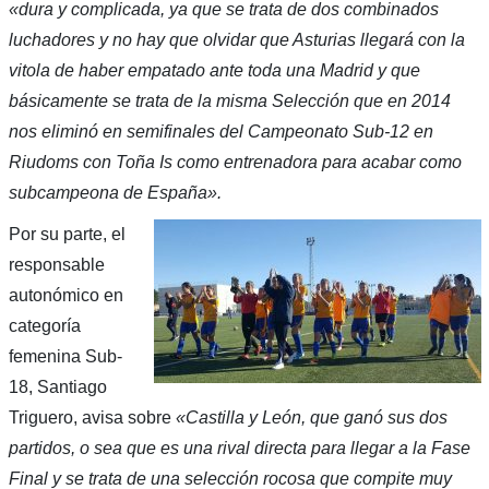
«dura y complicada, ya que se trata de dos combinados
luchadores y no hay que olvidar que Asturias llegará con la
vitola de haber empatado ante toda una Madrid y que
básicamente se trata de la misma Selección que en 2014
nos eliminó en semifinales del Campeonato Sub-12 en
Riudoms con Toña Is como entrenadora para acabar como
subcampeona de España».
Por su parte, el
responsable
autonómico en
categoría
femenina Sub-
18, Santiago
Triguero, avisa sobre
«Castilla y León, que ganó sus dos
partidos, o sea que es una rival directa para llegar a la Fase
Final y se trata de una selección rocosa que compite muy