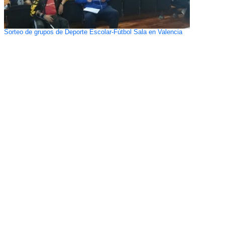
Sorteo de grupos de Deporte Escolar-Fútbol Sala en Valencia