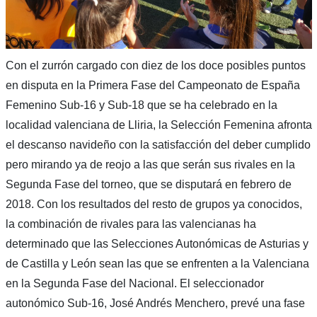
Con el zurrón cargado con diez de los doce posibles puntos
en disputa en la Primera Fase del Campeonato de España
Femenino Sub-16 y Sub-18 que se ha celebrado en la
localidad valenciana de Lliria, la Selección Femenina afronta
el descanso navideño con la satisfacción del deber cumplido
pero mirando ya de reojo a las que serán sus rivales en la
Segunda Fase del torneo, que se disputará en febrero de
2018. Con los resultados del resto de grupos ya conocidos,
la combinación de rivales para las valencianas ha
determinado que las Selecciones Autonómicas de Asturias y
de Castilla y León sean las que se enfrenten a la Valenciana
en la Segunda Fase del Nacional. El seleccionador
autonómico Sub-16, José Andrés Menchero, prevé una fase